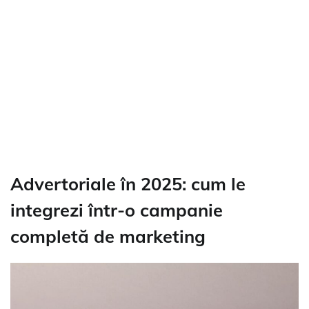
Advertoriale în 2025: cum le
integrezi într-o campanie
completă de marketing