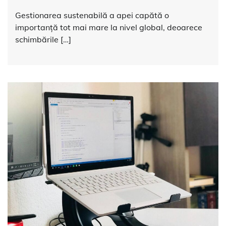
Gestionarea sustenabilă a apei capătă o
importanță tot mai mare la nivel global, deoarece
schimbările […]