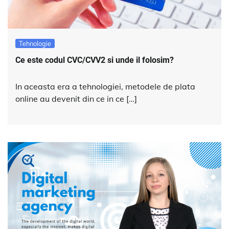
Tehnologie
Ce este codul CVC/CVV2 si unde il folosim?
In aceasta era a tehnologiei, metodele de plata
online au devenit din ce in ce […]