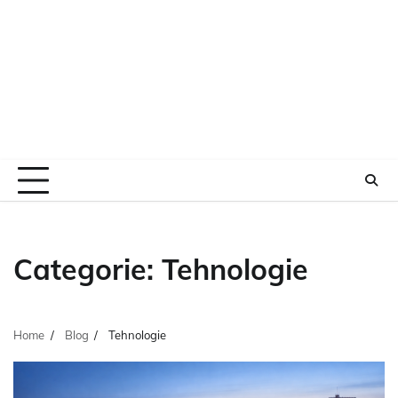
Categorie:
Tehnologie
Home
Blog
Tehnologie