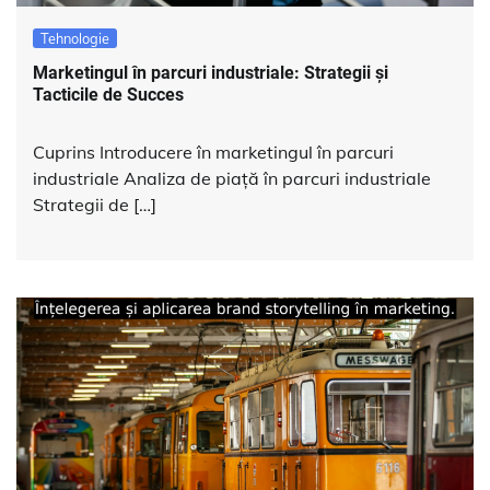
Tehnologie
Marketingul în parcuri industriale: Strategii și
Tacticile de Succes
Cuprins Introducere în marketingul în parcuri
industriale Analiza de piață în parcuri industriale
Strategii de […]