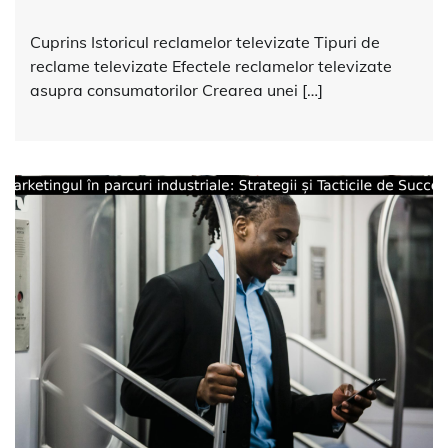
Cuprins Istoricul reclamelor televizate Tipuri de
reclame televizate Efectele reclamelor televizate
asupra consumatorilor Crearea unei […]