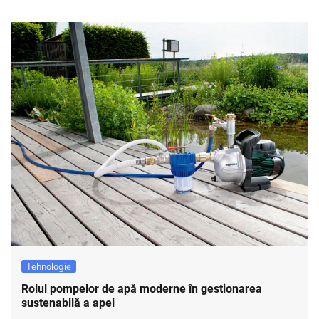
Tehnologie
Rolul pompelor de apă moderne în gestionarea
sustenabilă a apei