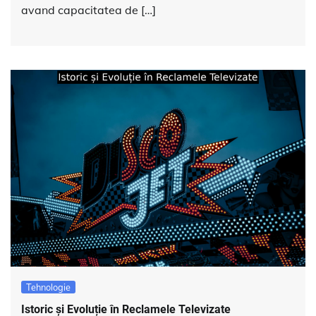
avand capacitatea de […]
Tehnologie
Istoric și Evoluție în Reclamele Televizate