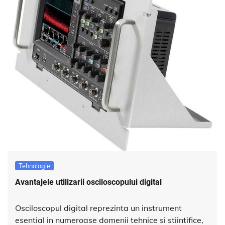
Tehnologie
Avantajele utilizarii osciloscopului digital
Osciloscopul digital reprezinta un instrument
esential in numeroase domenii tehnice si stiintifice,