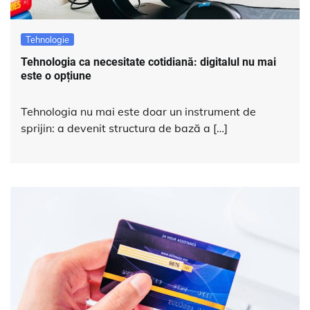
Tehnologie
Tehnologia ca necesitate cotidiană: digitalul nu mai
este o opțiune
Tehnologia nu mai este doar un instrument de
sprijin: a devenit structura de bază a […]