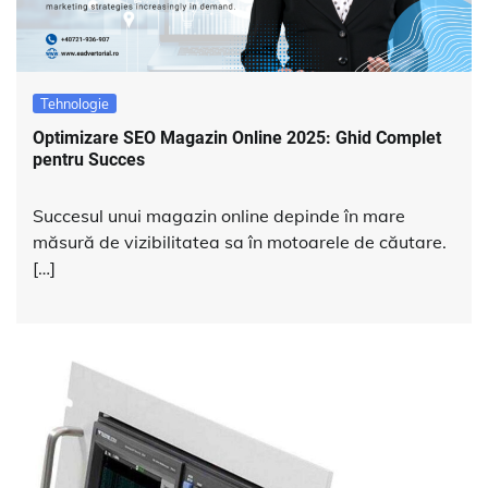
Tehnologie
Optimizare SEO Magazin Online 2025: Ghid Complet
pentru Succes
Succesul unui magazin online depinde în mare
măsură de vizibilitatea sa în motoarele de căutare.
[…]