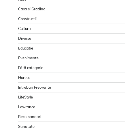
Casa si Gradina
Constructii
Cultura
Diverse
Educatie
Evenimente
Fără categorie
Horeca
Intrebari Frecvente
LifeStyle
Lowrance
Recomandari
Sanatate