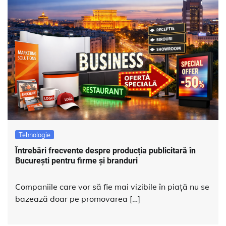
Tehnologie
Întrebări frecvente despre producția publicitară în
București pentru firme și branduri
Companiile care vor să fie mai vizibile în piață nu se
bazează doar pe promovarea […]