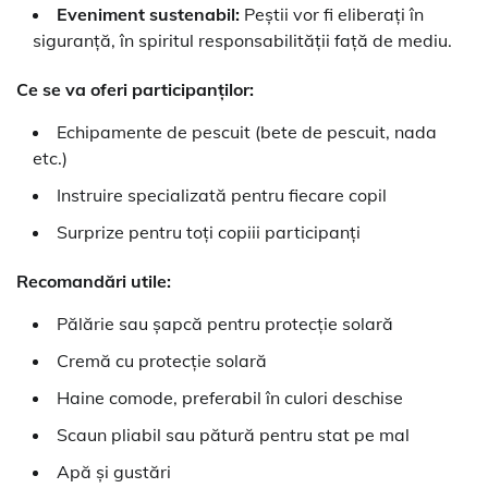
Eveniment sustenabil:
Peștii vor fi eliberați în
siguranță, în spiritul responsabilității față de mediu.
Ce se va oferi participanților:
Echipamente de pescuit (bete de pescuit, nada
etc.)
Instruire specializată pentru fiecare copil
Surprize pentru toți copiii participanți
Recomandări utile:
Pălărie sau șapcă pentru protecție solară
Cremă cu protecție solară
Haine comode, preferabil în culori deschise
Scaun pliabil sau pătură pentru stat pe mal
Apă și gustări