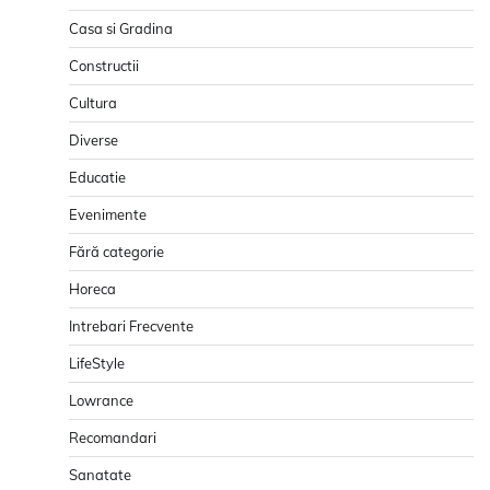
Casa si Gradina
Constructii
Cultura
Diverse
Educatie
Evenimente
Fără categorie
Horeca
Intrebari Frecvente
LifeStyle
Lowrance
Recomandari
Sanatate