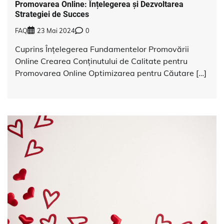
Promovarea Online: Înțelegerea și Dezvoltarea
Strategiei de Succes
FAQ
23 Mai 2024
0
Cuprins Înțelegerea Fundamentelor Promovării
Online Crearea Conținutului de Calitate pentru
Promovarea Online Optimizarea pentru Căutare […]