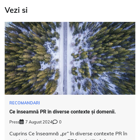
Vezi si
RECOMANDARI
Ce înseamnă PR în diverse contexte și domenii.
Press
7 August 2024
0
Cuprins Ce înseamnă „pr” în diverse contexte PR în