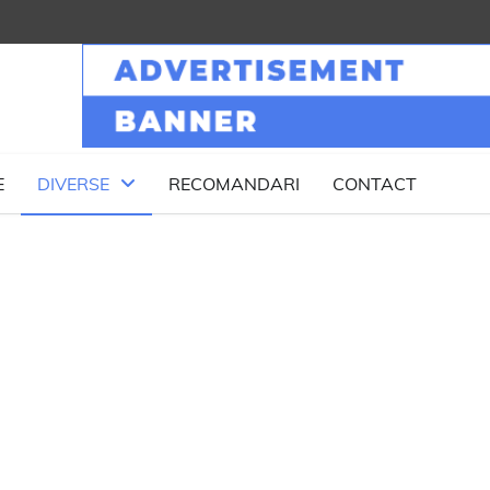
E
DIVERSE
RECOMANDARI
CONTACT