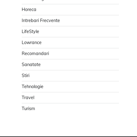
Horeca
Intrebari Frecvente
LifeStyle
Lowrance
Recomandari
Sanatate
Stiri
Tehnologie
Travel
Turism