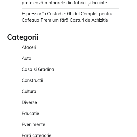
protejează motoarele din fabrici și locuințe
Espressor în Custodie: Ghidul Complet pentru
Cafeaua Premium fără Costuri de Achiziție
Categorii
Afaceri
Auto
Casa si Gradina
Constructii
Cultura
Diverse
Educatie
Evenimente
Fără categorie