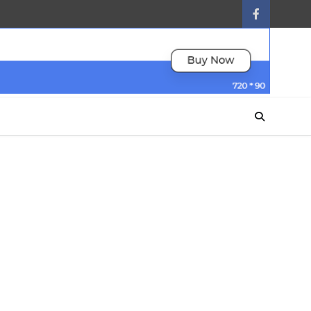
facebook