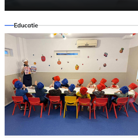
Educatie