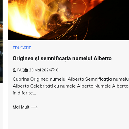
EDUCATIE
Originea și semnificația numelui Alberto
FAQ
23 Mai 2024
0
Cuprins Originea numelui Alberto Semnificația numelu
Alberto Celebrități cu numele Alberto Numele Alberto
în diferite…
Mai Mult