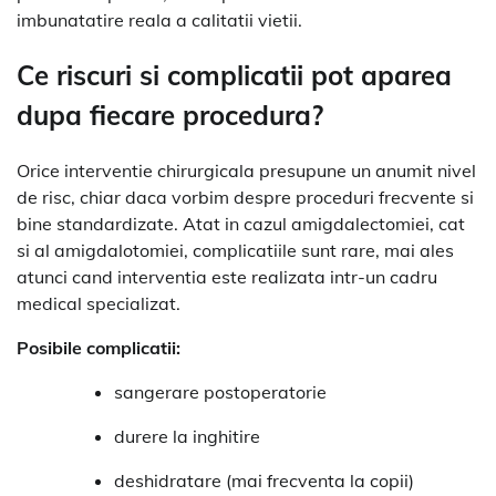
imbunatatire reala a calitatii vietii.
Ce riscuri si complicatii pot aparea
dupa fiecare procedura?
Orice interventie chirurgicala presupune un anumit nivel
de risc, chiar daca vorbim despre proceduri frecvente si
bine standardizate. Atat in cazul amigdalectomiei, cat
si al amigdalotomiei, complicatiile sunt rare, mai ales
atunci cand interventia este realizata intr-un cadru
medical specializat.
Posibile complicatii:
sangerare postoperatorie
durere la inghitire
deshidratare (mai frecventa la copii)