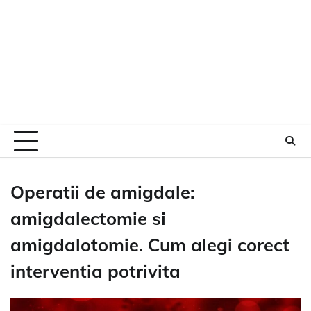
Operatii de amigdale:
amigdalectomie si
amigdalotomie. Cum alegi corect
interventia potrivita