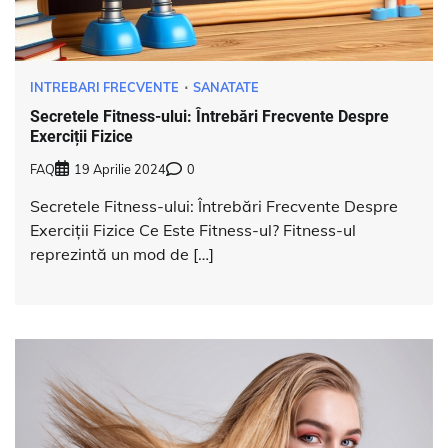
INTREBARI FRECVENTE
SANATATE
Secretele Fitness-ului: Întrebări Frecvente Despre
Exerciții Fizice
FAQ
19 Aprilie 2024
0
Secretele Fitness-ului: Întrebări Frecvente Despre
Exerciții Fizice Ce Este Fitness-ul? Fitness-ul
reprezintă un mod de […]