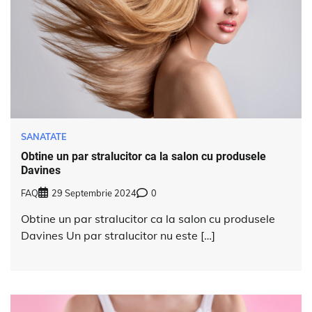
SANATATE
Obtine un par stralucitor ca la salon cu produsele
Davines
FAQ
29 Septembrie 2024
0
Obtine un par stralucitor ca la salon cu produsele
Davines Un par stralucitor nu este […]