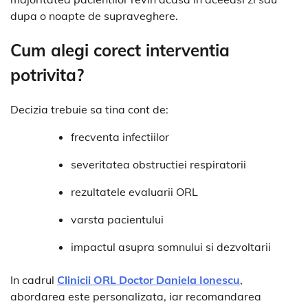
dupa o noapte de supraveghere.
Cum alegi corect interventia
potrivita?
Decizia trebuie sa tina cont de:
frecventa infectiilor
severitatea obstructiei respiratorii
rezultatele evaluarii ORL
varsta pacientului
impactul asupra somnului si dezvoltarii
In cadrul
Clinicii ORL Doctor Daniela Ionescu
,
abordarea este personalizata, iar recomandarea