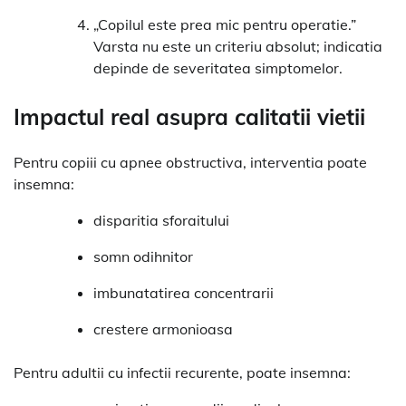
„Copilul este prea mic pentru operatie.”
Varsta nu este un criteriu absolut; indicatia
depinde de severitatea simptomelor.
Impactul real asupra calitatii vietii
Pentru copiii cu apnee obstructiva, interventia poate
insemna:
disparitia sforaitului
somn odihnitor
imbunatatirea concentrarii
crestere armonioasa
Pentru adultii cu infectii recurente, poate insemna: