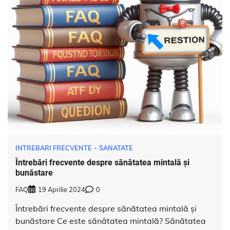
INTREBARI FRECVENTE
SANATATE
Întrebări frecvente despre sănătatea mintală și
bunăstare
FAQ
19 Aprilie 2024
0
Întrebări frecvente despre sănătatea mintală și
bunăstare Ce este sănătatea mintală? Sănătatea