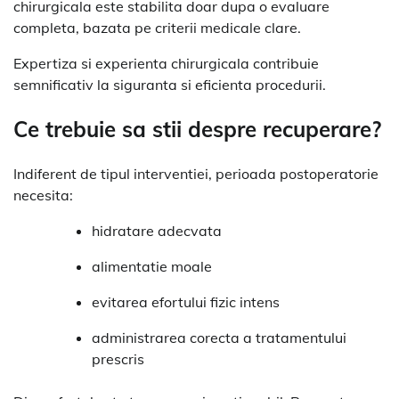
chirurgicala este stabilita doar dupa o evaluare
completa, bazata pe criterii medicale clare.
Expertiza si experienta chirurgicala contribuie
semnificativ la siguranta si eficienta procedurii.
Ce trebuie sa stii despre recuperare?
Indiferent de tipul interventiei, perioada postoperatorie
necesita:
hidratare adecvata
alimentatie moale
evitarea efortului fizic intens
administrarea corecta a tratamentului
prescris