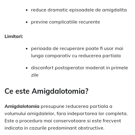
reduce dramatic episoadele de amigdalita
previne complicatiile recurente
Limitari:
perioada de recuperare poate fi usor mai
lunga comparativ cu reducerea partiala
disconfort postoperator moderat in primele
zile
Ce este Amigdalotomia?
Amigdalotomia
presupune reducerea partiala a
volumului amigdalelor, fara indepartarea lor completa.
Este o procedura mai conservatoare si este frecvent
indicata in cazurile predominant obstructive.