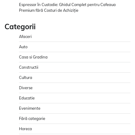
Espressor în Custodie: Ghidul Complet pentru Cafeaua
Premium fără Costuri de Achiziție
Categorii
Afaceri
Auto
Casa si Gradina
Constructii
Cultura
Diverse
Educatie
Evenimente
Fără categorie
Horeca