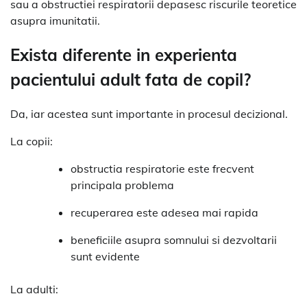
sau a obstructiei respiratorii depasesc riscurile teoretice
asupra imunitatii.
Exista diferente in experienta
pacientului adult fata de copil?
Da, iar acestea sunt importante in procesul decizional.
La copii:
obstructia respiratorie este frecvent
principala problema
recuperarea este adesea mai rapida
beneficiile asupra somnului si dezvoltarii
sunt evidente
La adulti: