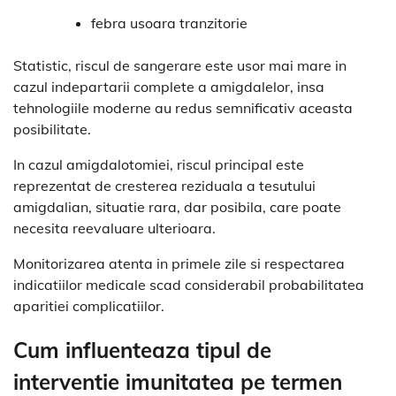
febra usoara tranzitorie
Statistic, riscul de sangerare este usor mai mare in
cazul indepartarii complete a amigdalelor, insa
tehnologiile moderne au redus semnificativ aceasta
posibilitate.
In cazul amigdalotomiei, riscul principal este
reprezentat de cresterea reziduala a tesutului
amigdalian, situatie rara, dar posibila, care poate
necesita reevaluare ulterioara.
Monitorizarea atenta in primele zile si respectarea
indicatiilor medicale scad considerabil probabilitatea
aparitiei complicatiilor.
Cum influenteaza tipul de
interventie imunitatea pe termen