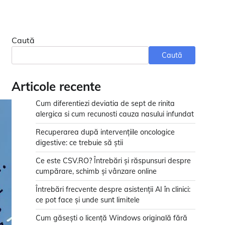
Caută
Caută
Articole recente
Cum diferentiezi deviatia de sept de rinita
alergica si cum recunosti cauza nasului infundat
Recuperarea după intervențiile oncologice
digestive: ce trebuie să știi
Ce este CSV.RO? Întrebări și răspunsuri despre
cumpărare, schimb și vânzare online
Întrebări frecvente despre asistenții AI în clinici:
ce pot face și unde sunt limitele
Cum găsești o licență Windows originală fără