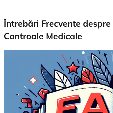
Întrebări Frecvente despre
Controale Medicale