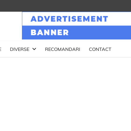
E
DIVERSE
RECOMANDARI
CONTACT