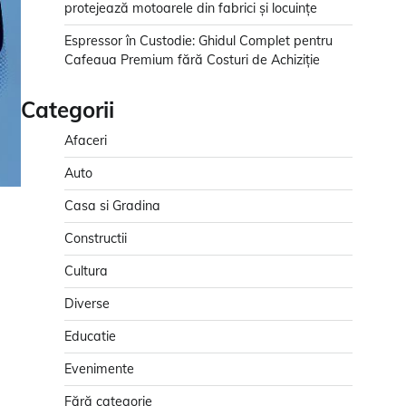
protejează motoarele din fabrici și locuințe
Espressor în Custodie: Ghidul Complet pentru
Cafeaua Premium fără Costuri de Achiziție
Categorii
Afaceri
Auto
Casa si Gradina
Constructii
Cultura
Diverse
Educatie
Evenimente
Fără categorie