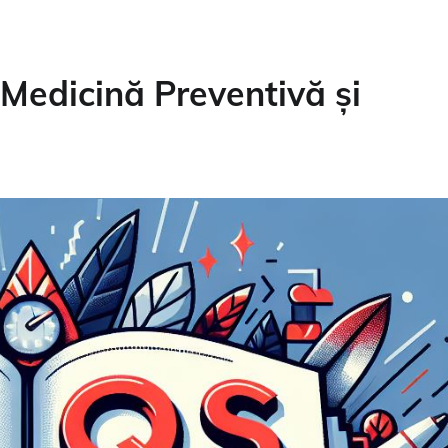
 Medicină Preventivă și