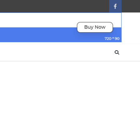
facebook