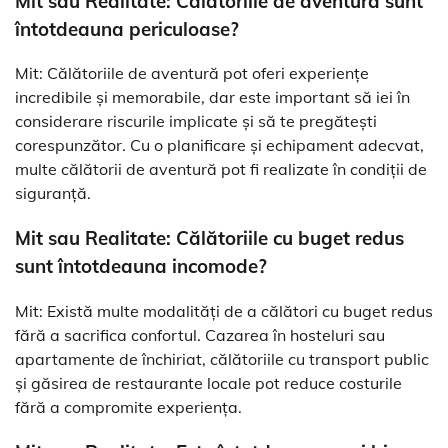
Mit sau Realitate: Călătoriile de aventură sunt
întotdeauna periculoase?
Mit: Călătoriile de aventură pot oferi experiențe
incredibile și memorabile, dar este important să iei în
considerare riscurile implicate și să te pregătești
corespunzător. Cu o planificare și echipament adecvat,
multe călătorii de aventură pot fi realizate în condiții de
siguranță.
Mit sau Realitate: Călătoriile cu buget redus
sunt întotdeauna incomode?
Mit: Există multe modalități de a călători cu buget redus
fără a sacrifica confortul. Cazarea în hosteluri sau
apartamente de închiriat, călătoriile cu transport public
și găsirea de restaurante locale pot reduce costurile
fără a compromite experiența.