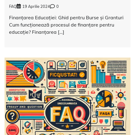
FAQ
19 Aprilie 2024
0
Finanțarea Educației: Ghid pentru Burse și Granturi
Cum funcționează procesul de finanțare pentru
educație? Finanțarea […]