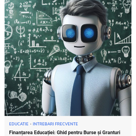
EDUCATIE
INTREBARI FRECVENTE
Finanțarea Educației: Ghid pentru Burse și Granturi