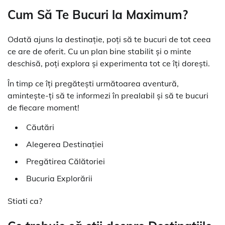
Cum Să Te Bucuri la Maximum?
Odată ajuns la destinație, poți să te bucuri de tot ceea
ce are de oferit. Cu un plan bine stabilit și o minte
deschisă, poți explora și experimenta tot ce îți dorești.
În timp ce îți pregătești următoarea aventură,
amintește-ți să te informezi în prealabil și să te bucuri
de fiecare moment!
Căutări
Alegerea Destinației
Pregătirea Călătoriei
Bucuria Explorării
Stiati ca?