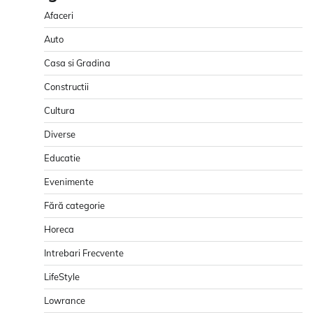
Afaceri
Auto
Casa si Gradina
Constructii
Cultura
Diverse
Educatie
Evenimente
Fără categorie
Horeca
Intrebari Frecvente
LifeStyle
Lowrance