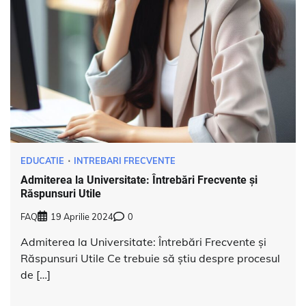
EDUCATIE
INTREBARI FRECVENTE
Admiterea la Universitate: Întrebări Frecvente și
Răspunsuri Utile
FAQ
19 Aprilie 2024
0
Admiterea la Universitate: Întrebări Frecvente și
Răspunsuri Utile Ce trebuie să știu despre procesul
de […]