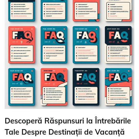
Descoperă Răspunsuri la Întrebările
Tale Despre Destinații de Vacanță