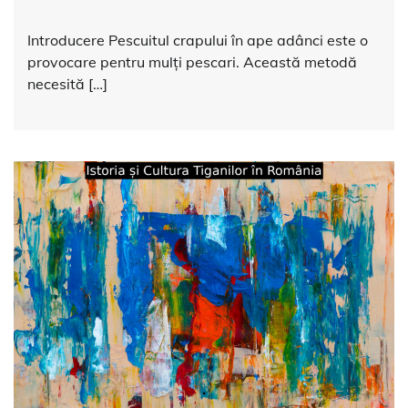
Introducere Pescuitul crapului în ape adânci este o
provocare pentru mulți pescari. Această metodă
necesită […]