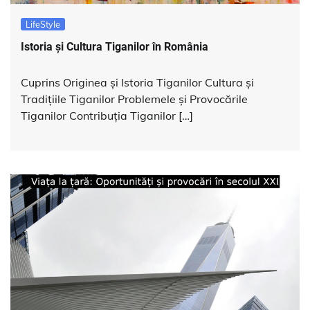
LifeStyle
Istoria și Cultura Tiganilor în România
Cuprins Originea și Istoria Tiganilor Cultura și
Tradițiile Tiganilor Problemele și Provocările
Tiganilor Contribuția Tiganilor […]