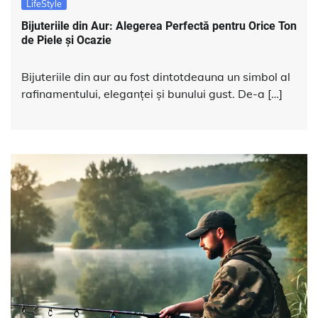
LifeStyle
Bijuteriile din Aur: Alegerea Perfectă pentru Orice Ton
de Piele și Ocazie
Bijuteriile din aur au fost dintotdeauna un simbol al
rafinamentului, eleganței și bunului gust. De-a […]