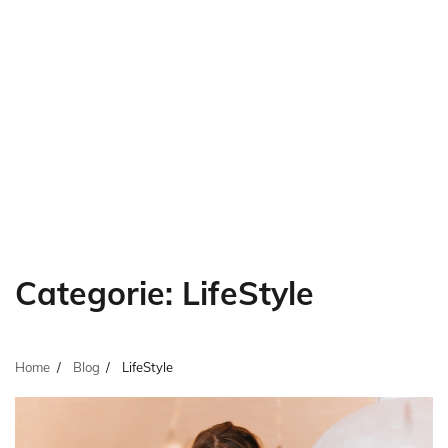
Categorie:
LifeStyle
Home
Blog
LifeStyle