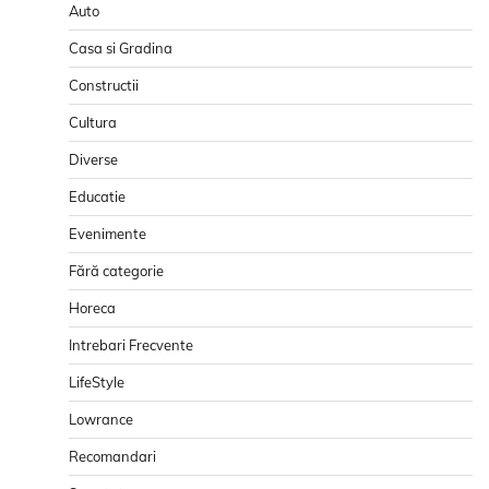
Auto
Casa si Gradina
Constructii
Cultura
Diverse
Educatie
Evenimente
Fără categorie
Horeca
Intrebari Frecvente
LifeStyle
Lowrance
Recomandari