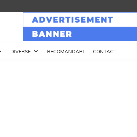
E
DIVERSE
RECOMANDARI
CONTACT