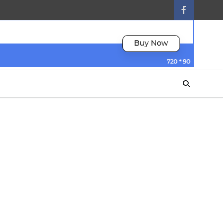
facebook