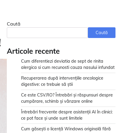
Caută
Caută
!
Articole recente
Cum diferentiezi deviatia de sept de rinita
alergica si cum recunosti cauza nasului infundat
Recuperarea după intervențiile oncologice
digestive: ce trebuie să știi
Ce este CSV.RO? Întrebări și răspunsuri despre
cumpărare, schimb și vânzare online
Întrebări frecvente despre asistenții AI în clinici:
ce pot face și unde sunt limitele
Cum găsești o licență Windows originală fără