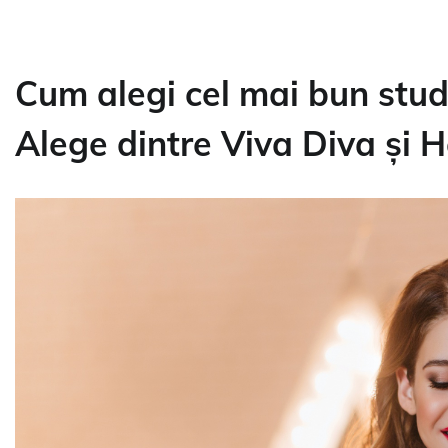
Cum alegi cel mai bun stud
Alege dintre Viva Diva și 