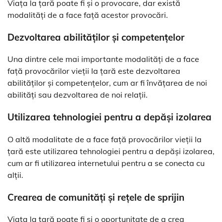
Viața la țară poate fi și o provocare, dar există
modalități de a face față acestor provocări.
Dezvoltarea abilităților și competențelor
Una dintre cele mai importante modalități de a face
față provocărilor vieții la țară este dezvoltarea
abilităților și competențelor, cum ar fi învățarea de noi
abilități sau dezvoltarea de noi relații.
Utilizarea tehnologiei pentru a depăși izolarea
O altă modalitate de a face față provocărilor vieții la
țară este utilizarea tehnologiei pentru a depăși izolarea,
cum ar fi utilizarea internetului pentru a se conecta cu
alții.
Crearea de comunități și rețele de sprijin
Viața la țară poate fi și o oportunitate de a crea