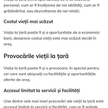
personal, cum ar fi învățarea de noi abilități, cum ar fi
grădinăritul, sau dezvoltarea de noi relații.
Costul vieții mai scăzut
Viața la țară poate fi și o oportunitate de a economisi
bani, deoarece costul vieții este mai scăzut decât în
oraș.
Provocările vieții la țară
Viața la țară poate fi și o provocare, în special pentru
cei care sunt obișnuiți cu facilitățile și oportunitățile
oferite de oraș.
Accesul limitat la servicii și facilități
Una dintre cele mai mari provocări ale vieții la țară este
accesul limitat la servicii și facilități, cum ar fi spitale,