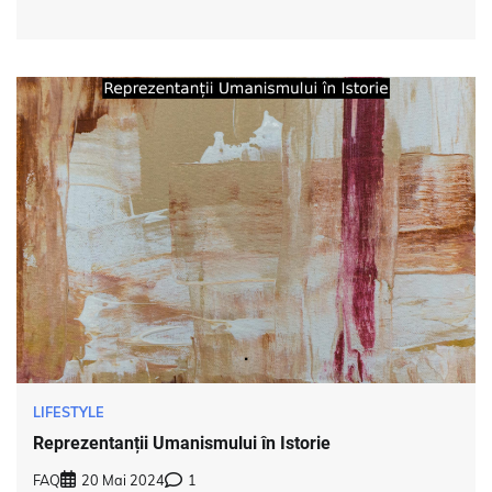
LIFESTYLE
Reprezentanții Umanismului în Istorie
FAQ
20 Mai 2024
1