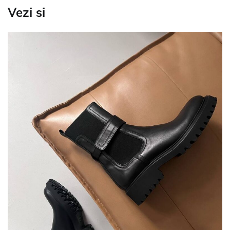
Vezi si