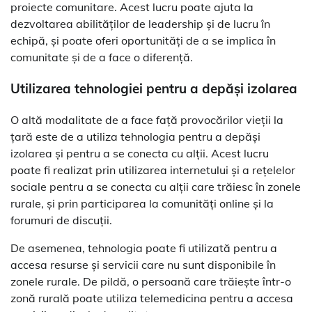
proiecte comunitare. Acest lucru poate ajuta la
dezvoltarea abilităților de leadership și de lucru în
echipă, și poate oferi oportunități de a se implica în
comunitate și de a face o diferență.
Utilizarea tehnologiei pentru a depăși izolarea
O altă modalitate de a face față provocărilor vieții la
țară este de a utiliza tehnologia pentru a depăși
izolarea și pentru a se conecta cu alții. Acest lucru
poate fi realizat prin utilizarea internetului și a rețelelor
sociale pentru a se conecta cu alții care trăiesc în zonele
rurale, și prin participarea la comunități online și la
forumuri de discuții.
De asemenea, tehnologia poate fi utilizată pentru a
accesa resurse și servicii care nu sunt disponibile în
zonele rurale. De pildă, o persoană care trăiește într-o
zonă rurală poate utiliza telemedicina pentru a accesa