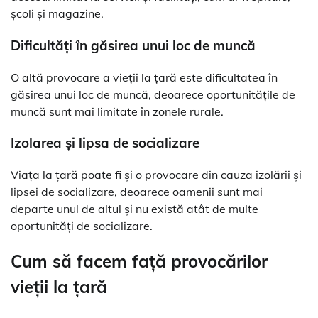
școli și magazine.
Dificultăți în găsirea unui loc de muncă
O altă provocare a vieții la țară este dificultatea în
găsirea unui loc de muncă, deoarece oportunitățile de
muncă sunt mai limitate în zonele rurale.
Izolarea și lipsa de socializare
Viața la țară poate fi și o provocare din cauza izolării și
lipsei de socializare, deoarece oamenii sunt mai
departe unul de altul și nu există atât de multe
oportunități de socializare.
Cum să facem față provocărilor
vieții la țară