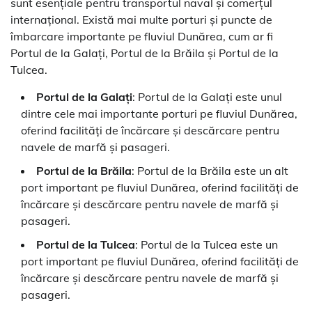
sunt esențiale pentru transportul naval și comerțul
internațional. Există mai multe porturi și puncte de
îmbarcare importante pe fluviul Dunărea, cum ar fi
Portul de la Galați, Portul de la Brăila și Portul de la
Tulcea.
Portul de la Galați
: Portul de la Galați este unul
dintre cele mai importante porturi pe fluviul Dunărea,
oferind facilități de încărcare și descărcare pentru
navele de marfă și pasageri.
Portul de la Brăila
: Portul de la Brăila este un alt
port important pe fluviul Dunărea, oferind facilități de
încărcare și descărcare pentru navele de marfă și
pasageri.
Portul de la Tulcea
: Portul de la Tulcea este un
port important pe fluviul Dunărea, oferind facilități de
încărcare și descărcare pentru navele de marfă și
pasageri.