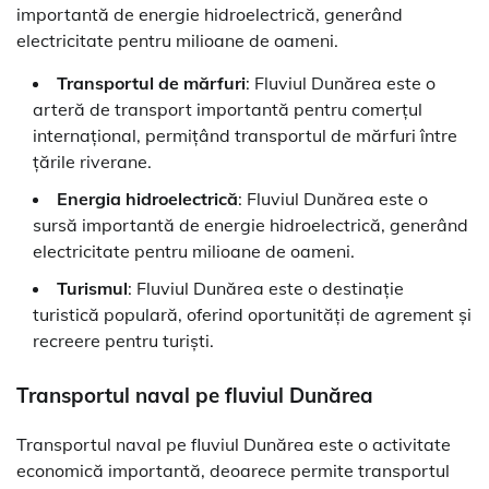
importantă de energie hidroelectrică, generând
electricitate pentru milioane de oameni.
Transportul de mărfuri
: Fluviul Dunărea este o
arteră de transport importantă pentru comerțul
internațional, permițând transportul de mărfuri între
țările riverane.
Energia hidroelectrică
: Fluviul Dunărea este o
sursă importantă de energie hidroelectrică, generând
electricitate pentru milioane de oameni.
Turismul
: Fluviul Dunărea este o destinație
turistică populară, oferind oportunități de agrement și
recreere pentru turiști.
Transportul naval pe fluviul Dunărea
Transportul naval pe fluviul Dunărea este o activitate
economică importantă, deoarece permite transportul