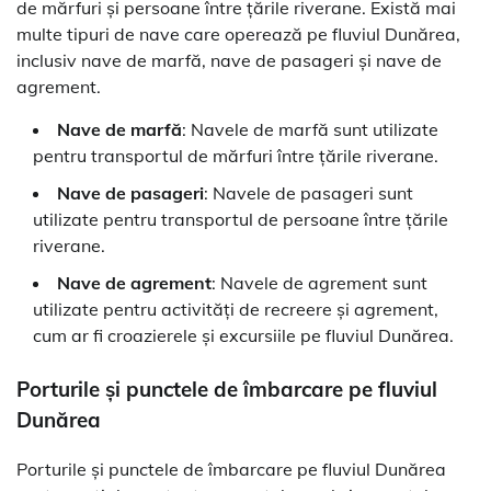
de mărfuri și persoane între țările riverane. Există mai
multe tipuri de nave care operează pe fluviul Dunărea,
inclusiv nave de marfă, nave de pasageri și nave de
agrement.
Nave de marfă
: Navele de marfă sunt utilizate
pentru transportul de mărfuri între țările riverane.
Nave de pasageri
: Navele de pasageri sunt
utilizate pentru transportul de persoane între țările
riverane.
Nave de agrement
: Navele de agrement sunt
utilizate pentru activități de recreere și agrement,
cum ar fi croazierele și excursiile pe fluviul Dunărea.
Porturile și punctele de îmbarcare pe fluviul
Dunărea
Porturile și punctele de îmbarcare pe fluviul Dunărea