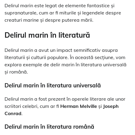
Delirul marin este legat de elemente fantastice și
supranaturale, cum ar fi miturile și legendele despre
creaturi marine și despre puterea mării.
Delirul marin în literatură
Delirul marin a avut un impact semnificativ asupra
literaturii și culturii populare. În această secțiune, vom
explora exemple de delir marin în literatura universală
și română.
Delirul marin în literatura universală
Delirul marin a fost prezent în operele literare ale unor
scriitori celebri, cum ar fi
Herman Melville
și
Joseph
Conrad
.
Delirul marin în literatura română