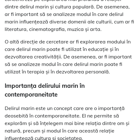
dintre delirul marin și cultura populară. De asemenea,
ar fi important să se analizeze modul în care delirul
marin influențează diverse domenii ale culturii, cum ar fi
literatura, cinematografia, muzica și arta.
O altă direcție de cercetare ar fi explorarea modului în
care delirul marin poate fi utilizat în educație și în
dezvoltarea creativității. De asemenea, ar fi important
să se analizeze modul în care delirul marin poate fi
utilizat în terapia și în dezvoltarea personală.
Importanța delirului marin în
contemporaneitate
Delirul marin este un concept care are o importanță
deosebită în contemporaneitate. El ne permite să
explorăm și să înțelegem mai bine relația dintre om și
natură, precum și modul în care această relație
influențează cultura și societatea.