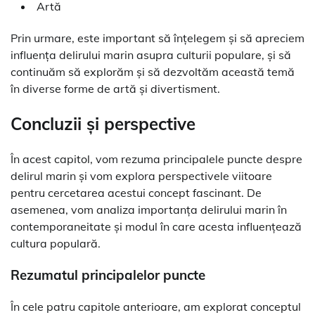
Artă
Prin urmare, este important să înțelegem și să apreciem
influența delirului marin asupra culturii populare, și să
continuăm să explorăm și să dezvoltăm această temă
în diverse forme de artă și divertisment.
Concluzii și perspective
În acest capitol, vom rezuma principalele puncte despre
delirul marin și vom explora perspectivele viitoare
pentru cercetarea acestui concept fascinant. De
asemenea, vom analiza importanța delirului marin în
contemporaneitate și modul în care acesta influențează
cultura populară.
Rezumatul principalelor puncte
În cele patru capitole anterioare, am explorat conceptul