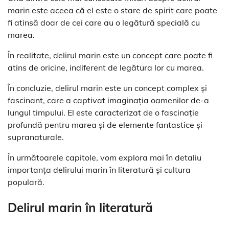
marin este aceea că el este o stare de spirit care poate
fi atinsă doar de cei care au o legătură specială cu
marea.
În realitate, delirul marin este un concept care poate fi
atins de oricine, indiferent de legătura lor cu marea.
În concluzie, delirul marin este un concept complex și
fascinant, care a captivat imaginația oamenilor de-a
lungul timpului. El este caracterizat de o fascinație
profundă pentru marea și de elemente fantastice și
supranaturale.
În următoarele capitole, vom explora mai în detaliu
importanța delirului marin în literatură și cultura
populară.
Delirul marin în literatură