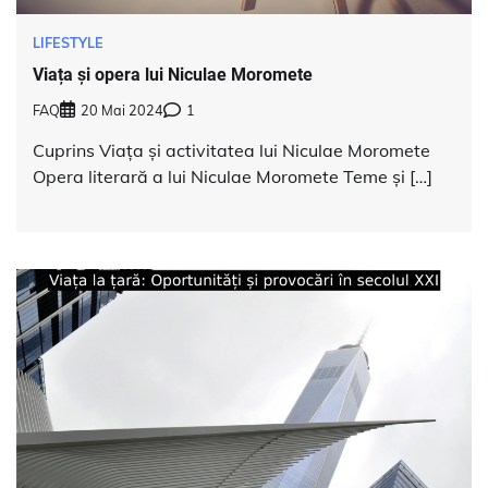
LIFESTYLE
Viața și opera lui Niculae Moromete
FAQ
20 Mai 2024
1
Cuprins Viața și activitatea lui Niculae Moromete
Opera literară a lui Niculae Moromete Teme și […]