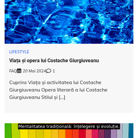
LIFESTYLE
Viața și opera lui Costache Giurgiuveanu
FAQ
20 Mai 2024
1
Cuprins Viața și activitatea lui Costache
Giurgiuveanu Opera literară a lui Costache
Giurgiuveanu Stilul și […]