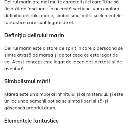
Delirul marin are mai multe caracteristici care îl fac să
fie atât de fascinant. În această secțiune, vom explora
definiția delirului marin, simbolismul mării și elementele
fantastice care sunt legate de el.
Definiția delirului marin
Delirul marin este o stare de spirit în care o persoană se
simte atrasă de marea și de tot ceea ce este legat de
ea. Acest concept este legat de ideea de libertate și de
aventură.
Simbolismul mării
Marea este un simbol al infinitului și al misterului, și este
un loc unde oamenii pot să se simtă liberi și să-și
găsească propriul drum.
Elementele fantastice