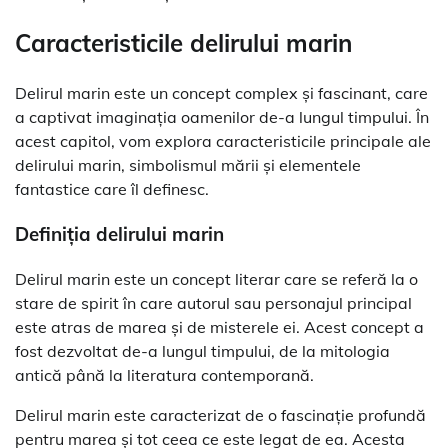
Caracteristicile delirului marin
Delirul marin este un concept complex și fascinant, care
a captivat imaginația oamenilor de-a lungul timpului. În
acest capitol, vom explora caracteristicile principale ale
delirului marin, simbolismul mării și elementele
fantastice care îl definesc.
Definiția delirului marin
Delirul marin este un concept literar care se referă la o
stare de spirit în care autorul sau personajul principal
este atras de marea și de misterele ei. Acest concept a
fost dezvoltat de-a lungul timpului, de la mitologia
antică până la literatura contemporană.
Delirul marin este caracterizat de o fascinație profundă
pentru marea și tot ceea ce este legat de ea. Acesta