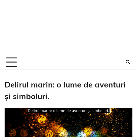
Delirul marin: o lume de aventuri
și simboluri.