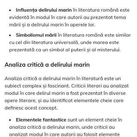
Influența delirului marin
în literatura română este
evidentă în modul în care autorii au prezentat tema
mării și a delirului marin în operele lor.
Simbolismul mării
în literatura română este similar
cu cel din literatura universală, unde marea este
prezentată ca un simbol al puterii și al misterului.
Analiza critică a delirului marin
Analiza critică a delirului marin în literatură este un
subiect complex și fascinant. Criticii literari au analizat
modul în care delirul marin a fost prezentat în diverse
opere literare, și au identificat elementele cheie care
definesc acest concept.
Elementele fantastice
sunt un element cheie în
analiza critică a delirului marin, unde criticii au
analizat modul în care autorii au folosit elemente