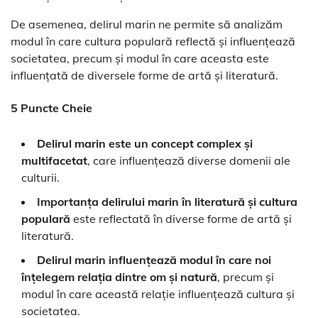
De asemenea, delirul marin ne permite să analizăm
modul în care cultura populară reflectă și influențează
societatea, precum și modul în care aceasta este
influențată de diversele forme de artă și literatură.
5 Puncte Cheie
Delirul marin este un concept complex și
multifacetat
, care influențează diverse domenii ale
culturii.
Importanța delirului marin în literatură și cultura
populară
este reflectată în diverse forme de artă și
literatură.
Delirul marin influențează modul în care noi
înțelegem relația dintre om și natură
, precum și
modul în care această relație influențează cultura și
societatea.