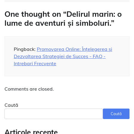
One thought on “
Delirul marin: o
lume de aventuri și simboluri.
”
Pingback:
Promovarea Online: Înțelegerea și
Dezvoltarea Strategiei de Succes - FAQ -
Intrebari Frecvente
Comments are closed.
Caută
Caută
Articole recente