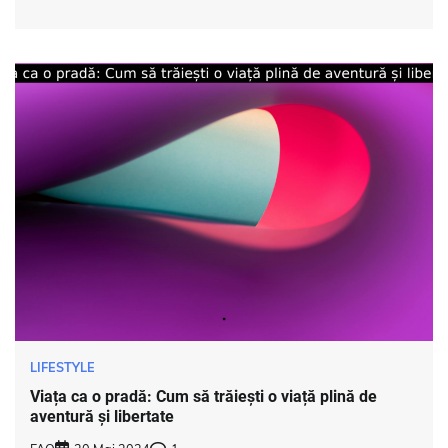
LIFESTYLE
Viața ca o pradă: Cum să trăiești o viață plină de
aventură și libertate