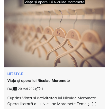
LIFESTYLE
Viața și opera lui Niculae Moromete
FAQ
20 Mai 2024
1
Cuprins Viața și activitatea lui Niculae Moromete
Opera literară a lui Niculae Moromete Teme și […]