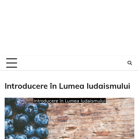
Introducere în Lumea Iudaismului