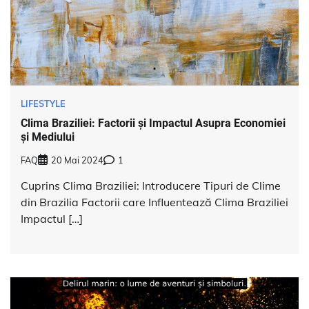
LIFESTYLE
Clima Braziliei: Factorii și Impactul Asupra Economiei
și Mediului
FAQ
20 Mai 2024
1
Cuprins Clima Braziliei: Introducere Tipuri de Clime
din Brazilia Factorii care Influentează Clima Braziliei
Impactul […]