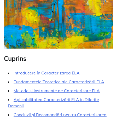
Cuprins
Introducere în Caracterizarea ELA
Fundamentele Teoretice ale Caracterizării ELA
Metode și Instrumente de Caracterizare ELA
Aplicabilitatea Caracterizării ELA în Diferite
Domenii
Concluzii și Recomandări pentru Caracterizarea