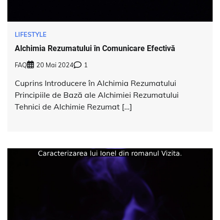
LIFESTYLE
Alchimia Rezumatului în Comunicare Efectivă
FAQ
20 Mai 2024
1
Cuprins Introducere în Alchimia Rezumatului
Principiile de Bază ale Alchimiei Rezumatului
Tehnici de Alchimie Rezumat […]