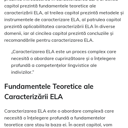
capitol prezintă fundamentele teoretice ale
caracterizării ELA, al treilea capitol prezintă metodele și
instrumentele de caracterizare ELA, al patrulea capitol
prezintă aplicabilitatea caracterizării ELA în diverse
domenii, iar al cincilea capitol prezintă concluziile și
recomandările pentru caracterizarea ELA.
„Caracterizarea ELA este un proces complex care
necesită o abordare cuprinzătoare și o înțelegere
profundă a competențelor lingvistice ale
indivizilor.”
Fundamentele Teoretice ale
Caracterizării ELA
Caracterizarea ELA este o abordare complexă care
necesită o înțelegere profundă a fundamentelor
teoretice care stau la baza ei. În acest capitol, vom