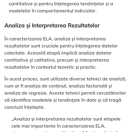
cantitative și pentru înțelegerea tendințelor și a
modelelor în comportamentul indivizilor.
Analiza și Interpretarea Rezultatelor
În caracterizarea ELA, analiza și interpretarea
rezultatelor sunt cruciale pentru înțelegerea datelor
colectate. Această etapă implică analiza datelor
cantitative și calitative, precum și interpretarea
rezultatelor în contextul teoretic și practic.
În acest proces, sunt utilizate diverse tehnici de analiză,
cum ar fi analiza de conținut, analiza factorială și
analiza de regresie. Aceste tehnici permit cercetătorilor
să identifice modelele și tendințele în date și să tragă
concluzii înțelepte.
„Analiza și interpretarea rezultatelor sunt etapele
cele mai importante în caracterizarea ELA,