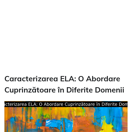
Caracterizarea ELA: O Abordare
Cuprinzătoare în Diferite Domenii