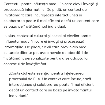
Contextul poate influența modul în care elevii învață și
procesează informațiile. De pildă, un context de
învățământ care încurajează interacțiunea și
colaborarea poate fi mai eficient decât un context care
se baza pe învățământul individual.
În plus, contextul cultural și social al elevilor poate
influența modul în care ei învață și procesează
informațiile. De pildă, elevii care provin din medii
culturale diferite pot avea nevoie de abordări de
învățământ personalizate pentru a se adapta la
contextul de învățământ.
„Contextul este esențial pentru înțelegerea
procesului de ELA. Un context care încurajează
interacțiunea și colaborarea poate fi mai eficient
decât un context care se baza pe învățământul
individual.”