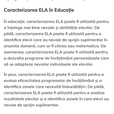
Caracterizarea ELA în Educație
În educație, caracterizarea ELA poate fi utilizată pentru
a înțelege mai bine nevoile și abilitățile elevilor. De
pildă, caracterizarea ELA poate fi utilizată pentru a
identifica elevii care au nevoie de sprijin suplimentar în
anumite domenii, cum ar fi citirea sau matematica. De
asemenea, caracterizarea ELA poate fi utilizată pentru
a dezvolta programe de învățământ personalizate care
să se adapteze nevoilor individuale ale elevilor.
În plus, caracterizarea ELA poate fi utilizată pentru a
evalua eficacitatea programelor de învățământ și a
identifica zonele care necesită îmbunătățiri. De pildă,
caracterizarea ELA poate fi utilizată pentru a analiza
rezultatele elevilor și a identifica zonele în care elevii au
nevoie de sprijin suplimentar.