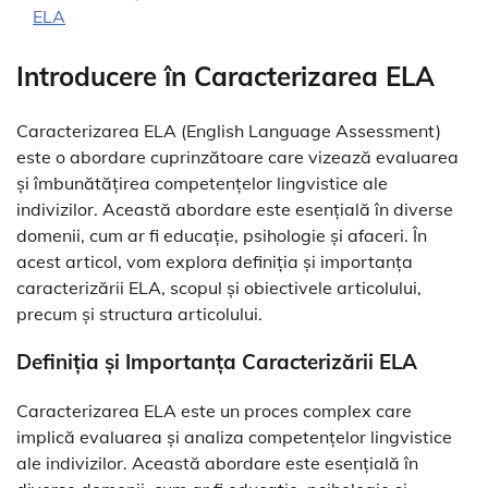
ELA
Introducere în Caracterizarea ELA
Caracterizarea ELA (English Language Assessment)
este o abordare cuprinzătoare care vizează evaluarea
și îmbunătățirea competențelor lingvistice ale
indivizilor. Această abordare este esențială în diverse
domenii, cum ar fi educație, psihologie și afaceri. În
acest articol, vom explora definiția și importanța
caracterizării ELA, scopul și obiectivele articolului,
precum și structura articolului.
Definiția și Importanța Caracterizării ELA
Caracterizarea ELA este un proces complex care
implică evaluarea și analiza competențelor lingvistice
ale indivizilor. Această abordare este esențială în