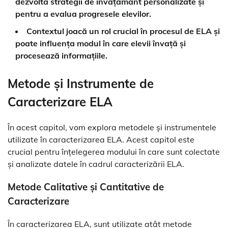
dezvolta strategii de învățământ personalizate și
pentru a evalua progresele elevilor.
Contextul joacă un rol crucial în procesul de ELA și
poate influența modul în care elevii învață și
procesează informațiile.
Metode și Instrumente de
Caracterizare ELA
În acest capitol, vom explora metodele și instrumentele
utilizate în caracterizarea ELA. Acest capitol este
crucial pentru înțelegerea modului în care sunt colectate
și analizate datele în cadrul caracterizării ELA.
Metode Calitative și Cantitative de
Caracterizare
În caracterizarea ELA, sunt utilizate atât metode