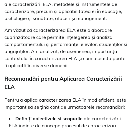
ale caracterizării ELA, metodele și instrumentele de
caracterizare, precum și aplicabilitatea ei în educație,
psihologie și sănătate, afaceri și management.
Am văzut că caracterizarea ELA este o abordare
cuprinzătoare care permite înțelegerea și analiza
comportamentului și performanței elevilor, studenților și
angajaților. Am analizat, de asemenea, importanța
contextului în caracterizarea ELA și cum aceasta poate
fi aplicată în diverse domenii.
Recomandări pentru Aplicarea Caracterizării
ELA
Pentru a aplica caracterizarea ELA în mod eficient, este
important să se țină cont de următoarele recomandări:
Definiți obiectivele și scopurile
ale caracterizării
ELA înainte de a începe procesul de caracterizare.