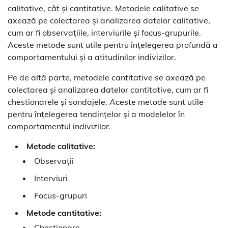
calitative, cât și cantitative. Metodele calitative se
axează pe colectarea și analizarea datelor calitative,
cum ar fi observațiile, interviurile și focus-grupurile.
Aceste metode sunt utile pentru înțelegerea profundă a
comportamentului și a atitudinilor indivizilor.
Pe de altă parte, metodele cantitative se axează pe
colectarea și analizarea datelor cantitative, cum ar fi
chestionarele și sondajele. Aceste metode sunt utile
pentru înțelegerea tendințelor și a modelelor în
comportamentul indivizilor.
Metode calitative:
Observații
Interviuri
Focus-grupuri
Metode cantitative:
Chestionare