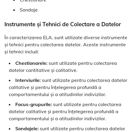
Sondaje
Instrumente și Tehnici de Colectare a Datelor
În caracterizarea ELA, sunt utilizate diverse instrumente
și tehnici pentru colectarea datelor. Aceste instrumente
și tehnici includ:
Chestionarele:
sunt utilizate pentru colectarea
datelor cantitative și calitative.
Interviurile:
sunt utilizate pentru colectarea datelor
calitative și pentru înțelegerea profundă a
comportamentului și a atitudinilor indivizilor.
Focus-grupurile:
sunt utilizate pentru colectarea
datelor calitative și pentru înțelegerea profundă a
comportamentului și a atitudinilor indivizilor.
Sondajele:
sunt utilizate pentru colectarea datelor