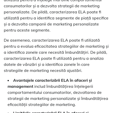
consumatorilor și a dezvolta strategii de marketing
personalizate. De pildă, caracterizarea ELA poate fi
utilizată pentru a identifica segmente de piață specifice
și a dezvolta campanii de marketing personalizate
pentru aceste segmente.
De asemenea, caracterizarea ELA poate fi utilizată
pentru a evalua eficacitatea strategiilor de marketing și
a identifica zonele care necesită îmbunătățiri. De pildă,
caracterizarea ELA poate fi utilizată pentru a analiza
datele de vânzări și a identifica zonele în care
strategiile de marketing necesită ajustări.
Avantajele caracterizării ELA în afaceri și
management
includ îmbunătățirea înțelegerii
comportamentului consumatorilor, dezvoltarea de
strategii de marketing personalizate și îmbunătățirea
eficacității strategiilor de marketing.
Limitările caracterizării ELA în afaceri și