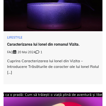
LIFESTYLE
Caracterizarea lui Ionel din romanul Vizita.
FAQ
20 Mai 2024
1
Cuprins Caracterizarea lui Ionel din Vizita –
Introducere Trăsăturile de caracter ale lui Ionel Rolul
[…]