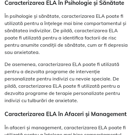
Caracterizarea ELA în Psihologie și Sănătate
În psihologie și sănătate, caracterizarea ELA poate fi
utilizată pentru a înțelege mai bine comportamentul și
sănătatea indivizilor. De pildă, caracterizarea ELA
poate fi utilizată pentru a identifica factorii de risc
pentru anumite condiții de sănătate, cum ar fi depresia
sau anxietatea.
De asemenea, caracterizarea ELA poate fi utilizată
pentru a dezvolta programe de intervenție
personalizate pentru indivizi cu nevoie speciale. De
pildă, caracterizarea ELA poate fi utilizată pentru a
dezvolta programe de terapie personalizate pentru
indivizi cu tulburări de anxietate.
Caracterizarea ELA în Afaceri și Management
În afaceri și management, caracterizarea ELA poate fi
utilizată pentru a înțelege mai bine comportamentul