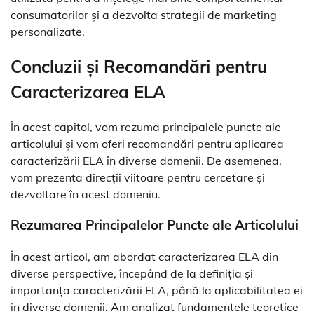
consumatorilor și a dezvolta strategii de marketing
personalizate.
Concluzii și Recomandări pentru
Caracterizarea ELA
În acest capitol, vom rezuma principalele puncte ale
articolului și vom oferi recomandări pentru aplicarea
caracterizării ELA în diverse domenii. De asemenea,
vom prezenta direcții viitoare pentru cercetare și
dezvoltare în acest domeniu.
Rezumarea Principalelor Puncte ale Articolului
În acest articol, am abordat caracterizarea ELA din
diverse perspective, începând de la definiția și
importanța caracterizării ELA, până la aplicabilitatea ei
în diverse domenii. Am analizat fundamentele teoretice