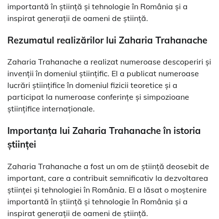
importantă în știință și tehnologie în România și a
inspirat generații de oameni de știință.
Rezumatul realizărilor lui Zaharia Trahanache
Zaharia Trahanache a realizat numeroase descoperiri și
invenții în domeniul științific. El a publicat numeroase
lucrări științifice în domeniul fizicii teoretice și a
participat la numeroase conferințe și simpozioane
științifice internaționale.
Importanța lui Zaharia Trahanache în istoria
științei
Zaharia Trahanache a fost un om de știință deosebit de
important, care a contribuit semnificativ la dezvoltarea
științei și tehnologiei în România. El a lăsat o moștenire
importantă în știință și tehnologie în România și a
inspirat generații de oameni de știință.