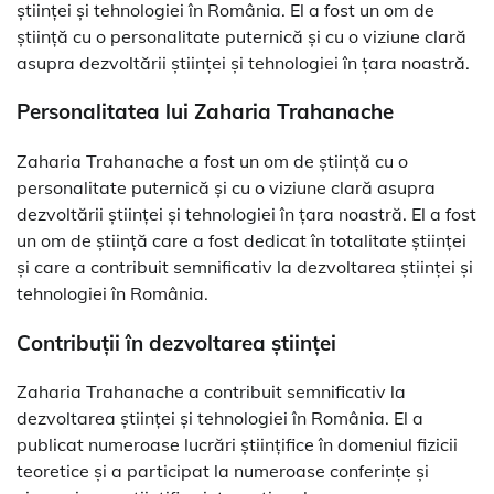
științei și tehnologiei în România. El a fost un om de
știință cu o personalitate puternică și cu o viziune clară
asupra dezvoltării științei și tehnologiei în țara noastră.
Personalitatea lui Zaharia Trahanache
Zaharia Trahanache a fost un om de știință cu o
personalitate puternică și cu o viziune clară asupra
dezvoltării științei și tehnologiei în țara noastră. El a fost
un om de știință care a fost dedicat în totalitate științei
și care a contribuit semnificativ la dezvoltarea științei și
tehnologiei în România.
Contribuții în dezvoltarea științei
Zaharia Trahanache a contribuit semnificativ la
dezvoltarea științei și tehnologiei în România. El a
publicat numeroase lucrări științifice în domeniul fizicii
teoretice și a participat la numeroase conferințe și