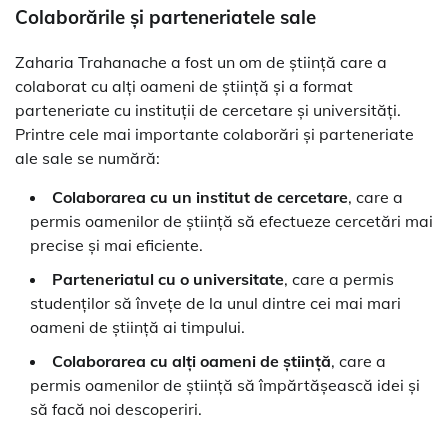
Colaborările și parteneriatele sale
Zaharia Trahanache a fost un om de știință care a
colaborat cu alți oameni de știință și a format
parteneriate cu instituții de cercetare și universități.
Printre cele mai importante colaborări și parteneriate
ale sale se numără:
Colaborarea cu un institut de cercetare
, care a
permis oamenilor de știință să efectueze cercetări mai
precise și mai eficiente.
Parteneriatul cu o universitate
, care a permis
studenților să învețe de la unul dintre cei mai mari
oameni de știință ai timpului.
Colaborarea cu alți oameni de știință
, care a
permis oamenilor de știință să împărtășească idei și
să facă noi descoperiri.