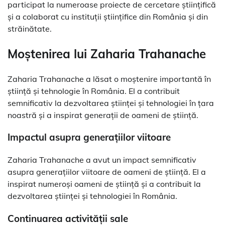
participat la numeroase proiecte de cercetare științifică
și a colaborat cu instituții științifice din România și din
străinătate.
Moștenirea lui Zaharia Trahanache
Zaharia Trahanache a lăsat o moștenire importantă în
știință și tehnologie în România. El a contribuit
semnificativ la dezvoltarea științei și tehnologiei în țara
noastră și a inspirat generații de oameni de știință.
Impactul asupra generațiilor viitoare
Zaharia Trahanache a avut un impact semnificativ
asupra generațiilor viitoare de oameni de știință. El a
inspirat numeroși oameni de știință și a contribuit la
dezvoltarea științei și tehnologiei în România.
Continuarea activității sale