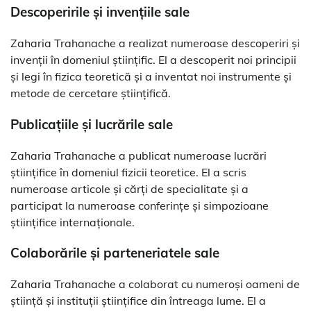
Descoperirile și invențiile sale
Zaharia Trahanache a realizat numeroase descoperiri și
invenții în domeniul științific. El a descoperit noi principii
și legi în fizica teoretică și a inventat noi instrumente și
metode de cercetare științifică.
Publicațiile și lucrările sale
Zaharia Trahanache a publicat numeroase lucrări
științifice în domeniul fizicii teoretice. El a scris
numeroase articole și cărți de specialitate și a
participat la numeroase conferințe și simpozioane
științifice internaționale.
Colaborările și parteneriatele sale
Zaharia Trahanache a colaborat cu numeroși oameni de
știință și instituții științifice din întreaga lume. El a