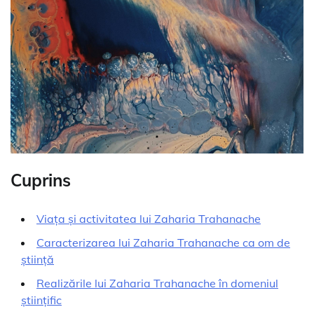
Cuprins
Viața și activitatea lui Zaharia Trahanache
Caracterizarea lui Zaharia Trahanache ca om de
știință
Realizările lui Zaharia Trahanache în domeniul
științific