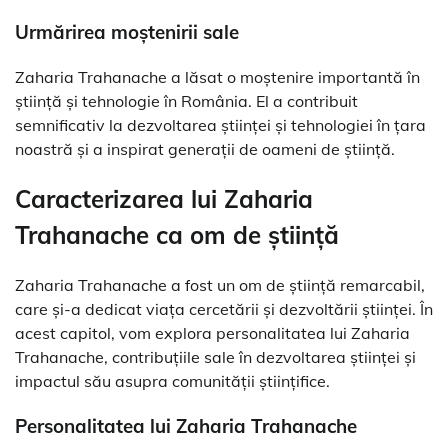
Urmărirea moștenirii sale
Zaharia Trahanache a lăsat o moștenire importantă în
știință și tehnologie în România. El a contribuit
semnificativ la dezvoltarea științei și tehnologiei în țara
noastră și a inspirat generații de oameni de știință.
Caracterizarea lui Zaharia
Trahanache ca om de știință
Zaharia Trahanache a fost un om de știință remarcabil,
care și-a dedicat viața cercetării și dezvoltării științei. În
acest capitol, vom explora personalitatea lui Zaharia
Trahanache, contribuțiile sale în dezvoltarea științei și
impactul său asupra comunității științifice.
Personalitatea lui Zaharia Trahanache