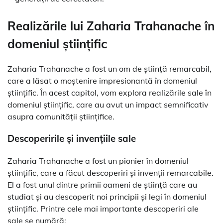
Realizările lui Zaharia Trahanache în
domeniul științific
Zaharia Trahanache a fost un om de știință remarcabil,
care a lăsat o moștenire impresionantă în domeniul
științific. În acest capitol, vom explora realizările sale în
domeniul științific, care au avut un impact semnificativ
asupra comunității științifice.
Descoperirile și invențiile sale
Zaharia Trahanache a fost un pionier în domeniul
științific, care a făcut descoperiri și invenții remarcabile.
El a fost unul dintre primii oameni de știință care au
studiat și au descoperit noi principii și legi în domeniul
științific. Printre cele mai importante descoperiri ale
sale se numără: