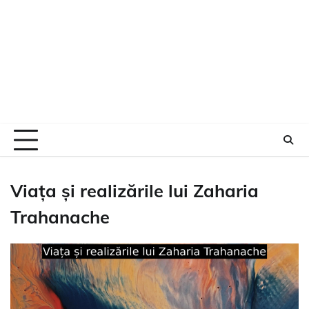
Viața și realizările lui Zaharia
Trahanache