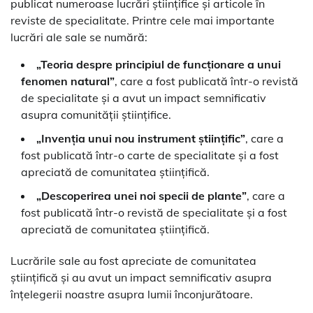
publicat numeroase lucrări științifice și articole în
reviste de specialitate. Printre cele mai importante
lucrări ale sale se numără:
„Teoria despre principiul de funcționare a unui
fenomen natural”
, care a fost publicată într-o revistă
de specialitate și a avut un impact semnificativ
asupra comunității științifice.
„Invenția unui nou instrument științific”
, care a
fost publicată într-o carte de specialitate și a fost
apreciată de comunitatea științifică.
„Descoperirea unei noi specii de plante”
, care a
fost publicată într-o revistă de specialitate și a fost
apreciată de comunitatea științifică.
Lucrările sale au fost apreciate de comunitatea
științifică și au avut un impact semnificativ asupra
înțelegerii noastre asupra lumii înconjurătoare.