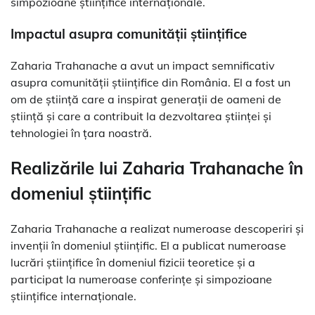
simpozioane științifice internaționale.
Impactul asupra comunității științifice
Zaharia Trahanache a avut un impact semnificativ
asupra comunității științifice din România. El a fost un
om de știință care a inspirat generații de oameni de
știință și care a contribuit la dezvoltarea științei și
tehnologiei în țara noastră.
Realizările lui Zaharia Trahanache în
domeniul științific
Zaharia Trahanache a realizat numeroase descoperiri și
invenții în domeniul științific. El a publicat numeroase
lucrări științifice în domeniul fizicii teoretice și a
participat la numeroase conferințe și simpozioane
științifice internaționale.