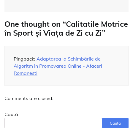
One thought on “
Calitatile Motrice
în Sport și Viața de Zi cu Zi
”
Pingback:
Adaptarea la Schimbările de
Algoritm în Promovarea Online - Afaceri
Romanesti
Comments are closed.
Caută
Caută