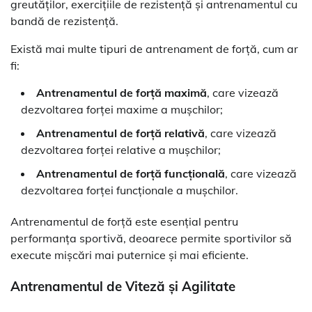
greutăților, exercițiile de rezistență și antrenamentul cu
bandă de rezistență.
Există mai multe tipuri de antrenament de forță, cum ar
fi:
Antrenamentul de forță maximă
, care vizează
dezvoltarea forței maxime a mușchilor;
Antrenamentul de forță relativă
, care vizează
dezvoltarea forței relative a mușchilor;
Antrenamentul de forță funcțională
, care vizează
dezvoltarea forței funcționale a mușchilor.
Antrenamentul de forță este esențial pentru
performanța sportivă, deoarece permite sportivilor să
execute mișcări mai puternice și mai eficiente.
Antrenamentul de Viteză și Agilitate