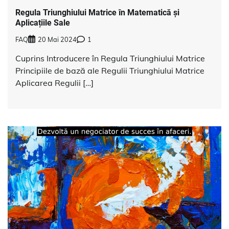
Regula Triunghiului Matrice în Matematică și
Aplicațiile Sale
FAQ
20 Mai 2024
1
Cuprins Introducere în Regula Triunghiului Matrice
Principiile de bază ale Regulii Triunghiului Matrice
Aplicarea Regulii […]