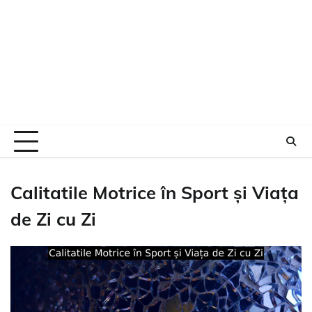
Calitatile Motrice în Sport și Viața
de Zi cu Zi