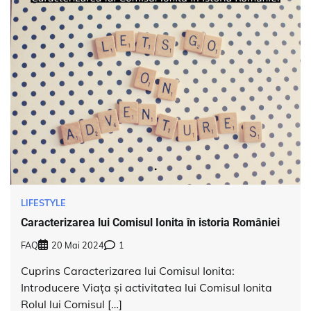
LIFESTYLE
Caracterizarea lui Comisul Ionita în istoria României
FAQ
20 Mai 2024
1
Cuprins Caracterizarea lui Comisul Ionita:
Introducere Viața și activitatea lui Comisul Ionita
Rolul lui Comisul […]