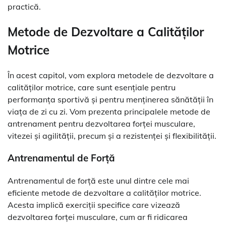
practică.
Metode de Dezvoltare a Calităților
Motrice
În acest capitol, vom explora metodele de dezvoltare a
calităților motrice, care sunt esențiale pentru
performanța sportivă și pentru menținerea sănătății în
viața de zi cu zi. Vom prezenta principalele metode de
antrenament pentru dezvoltarea forței musculare,
vitezei și agilității, precum și a rezistenței și flexibilității.
Antrenamentul de Forță
Antrenamentul de forță este unul dintre cele mai
eficiente metode de dezvoltare a calităților motrice.
Acesta implică exerciții specifice care vizează
dezvoltarea forței musculare, cum ar fi ridicarea