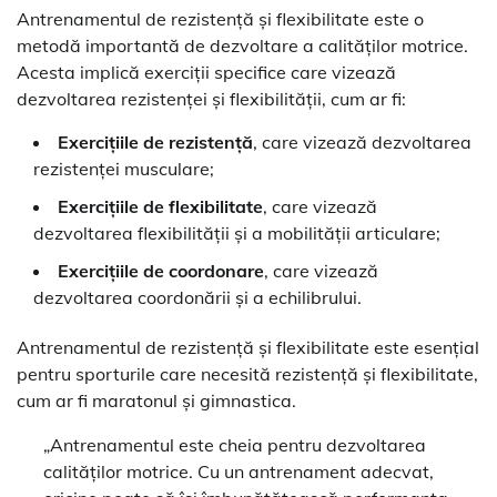
Antrenamentul de rezistență și flexibilitate este o
metodă importantă de dezvoltare a calităților motrice.
Acesta implică exerciții specifice care vizează
dezvoltarea rezistenței și flexibilității, cum ar fi:
Exercițiile de rezistență
, care vizează dezvoltarea
rezistenței musculare;
Exercițiile de flexibilitate
, care vizează
dezvoltarea flexibilității și a mobilității articulare;
Exercițiile de coordonare
, care vizează
dezvoltarea coordonării și a echilibrului.
Antrenamentul de rezistență și flexibilitate este esențial
pentru sporturile care necesită rezistență și flexibilitate,
cum ar fi maratonul și gimnastica.
„Antrenamentul este cheia pentru dezvoltarea
calităților motrice. Cu un antrenament adecvat,