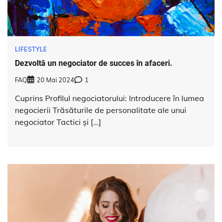
LIFESTYLE
Dezvoltă un negociator de succes în afaceri.
FAQ
20 Mai 2024
1
Cuprins Profilul negociatorului: Introducere în lumea
negocierii Trăsăturile de personalitate ale unui
negociator Tactici și […]