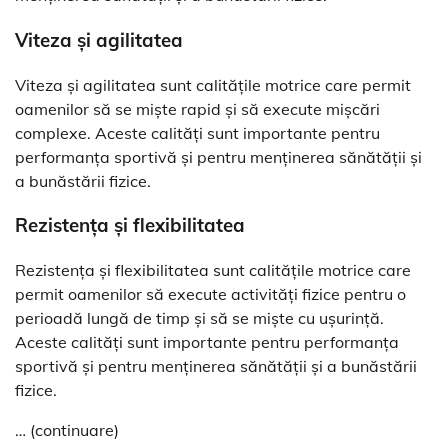
Viteza și agilitatea
Viteza și agilitatea sunt calitățile motrice care permit
oamenilor să se miște rapid și să execute mișcări
complexe. Aceste calități sunt importante pentru
performanța sportivă și pentru menținerea sănătății și
a bunăstării fizice.
Rezistența și flexibilitatea
Rezistența și flexibilitatea sunt calitățile motrice care
permit oamenilor să execute activități fizice pentru o
perioadă lungă de timp și să se miște cu ușurință.
Aceste calități sunt importante pentru performanța
sportivă și pentru menținerea sănătății și a bunăstării
fizice.
… (continuare)