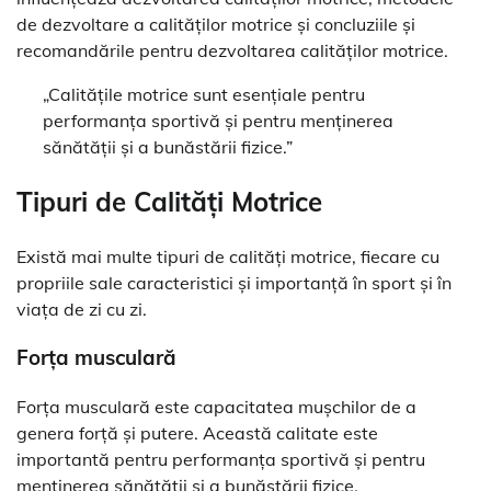
de dezvoltare a calităților motrice și concluziile și
recomandările pentru dezvoltarea calităților motrice.
„Calitățile motrice sunt esențiale pentru
performanța sportivă și pentru menținerea
sănătății și a bunăstării fizice.”
Tipuri de Calități Motrice
Există mai multe tipuri de calități motrice, fiecare cu
propriile sale caracteristici și importanță în sport și în
viața de zi cu zi.
Forța musculară
Forța musculară este capacitatea mușchilor de a
genera forță și putere. Această calitate este
importantă pentru performanța sportivă și pentru
menținerea sănătății și a bunăstării fizice.