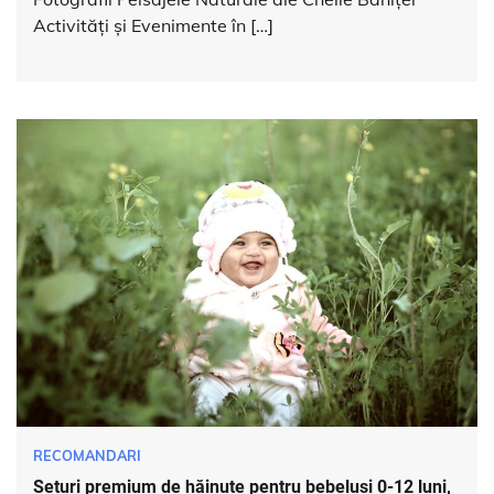
Activități și Evenimente în […]
RECOMANDARI
Seturi premium de hăinuțe pentru bebeluși 0-12 luni,