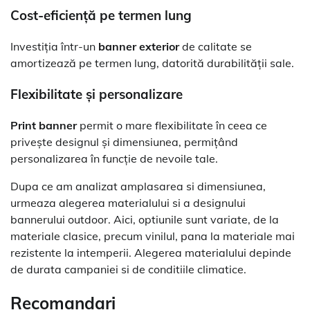
Cost-eficiență pe termen lung
Investiția într-un
banner exterior
de calitate se
amortizează pe termen lung, datorită durabilității sale.
Flexibilitate și personalizare
Print banner
permit o mare flexibilitate în ceea ce
privește designul și dimensiunea, permițând
personalizarea în funcție de nevoile tale.
Dupa ce am analizat amplasarea si dimensiunea,
urmeaza alegerea materialului si a designului
bannerului outdoor. Aici, optiunile sunt variate, de la
materiale clasice, precum vinilul, pana la materiale mai
rezistente la intemperii. Alegerea materialului depinde
de durata campaniei si de conditiile climatice.
Recomandari