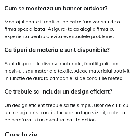
Cum se monteaza un banner outdoor?
Montajul poate fi realizat de catre furnizor sau de o
firma specializata. Asigura-te ca alegi o firma cu
experienta pentru a evita eventualele probleme.
Ce tipuri de materiale sunt disponibile?
Sunt disponibile diverse materiale; frontlit,poliplan,
mesh-ul, sau materiale textile. Alege materialul potrivit
in functie de durata campaniei si de conditiile meteo.
Ce trebuie sa includa un design eficient?
Un design eficient trebuie sa fie simplu, usor de citit, cu
un mesaj clar si concis. Include un logo vizibil, o oferta
de nerefuzat si un eventual call to action.
Concluzie