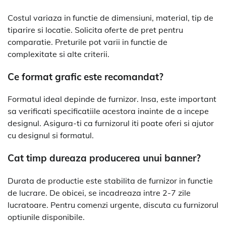
Costul variaza in functie de dimensiuni, material, tip de
tiparire si locatie. Solicita oferte de pret pentru
comparatie. Preturile pot varii in functie de
complexitate si alte criterii.
Ce format grafic este recomandat?
Formatul ideal depinde de furnizor. Insa, este important
sa verificati specificatiile acestora inainte de a incepe
designul. Asigura-ti ca furnizorul iti poate oferi si ajutor
cu designul si formatul.
Cat timp dureaza producerea unui banner?
Durata de productie este stabilita de furnizor in functie
de lucrare. De obicei, se incadreaza intre 2-7 zile
lucratoare. Pentru comenzi urgente, discuta cu furnizorul
optiunile disponibile.