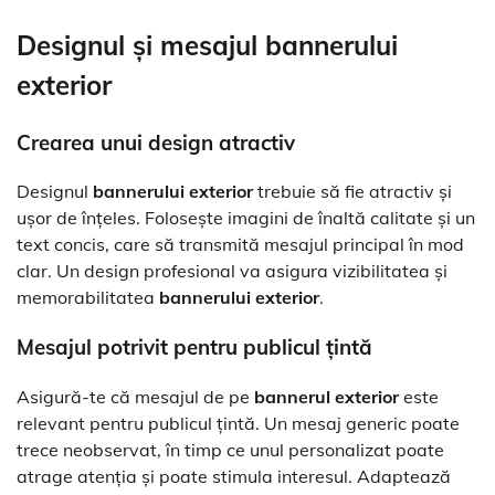
Designul și mesajul
bannerului
exterior
Crearea unui design atractiv
Designul
bannerului exterior
trebuie să fie atractiv și
ușor de înțeles. Folosește imagini de înaltă calitate și un
text concis, care să transmită mesajul principal în mod
clar. Un design profesional va asigura vizibilitatea și
memorabilitatea
bannerului exterior
.
Mesajul potrivit pentru publicul țintă
Asigură-te că mesajul de pe
bannerul exterior
este
relevant pentru publicul țintă. Un mesaj generic poate
trece neobservat, în timp ce unul personalizat poate
atrage atenția și poate stimula interesul. Adaptează