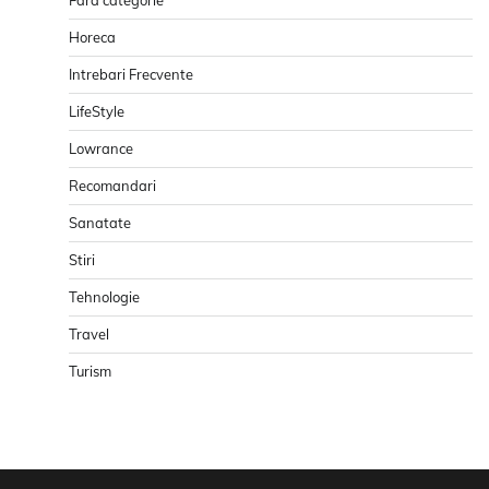
Horeca
Intrebari Frecvente
LifeStyle
Lowrance
Recomandari
Sanatate
Stiri
Tehnologie
Travel
Turism