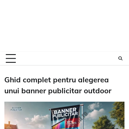
Ghid complet pentru alegerea
unui banner publicitar outdoor