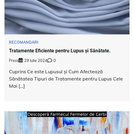
RECOMANDARI
Tratamente Eficiente pentru Lupus și Sănătate.
Press
29 Iulie 2024
0
Cuprins Ce este Lupusul și Cum Afectează
Sănătatea Tipuri de Tratamente pentru Lupus Cele
Mai […]