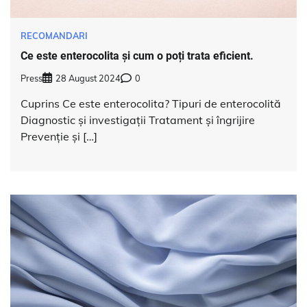
RECOMANDARI
Ce este enterocolita și cum o poți trata eficient.
Press
28 August 2024
0
Cuprins Ce este enterocolita? Tipuri de enterocolită
Diagnostic și investigații Tratament și îngrijire
Prevenție și […]