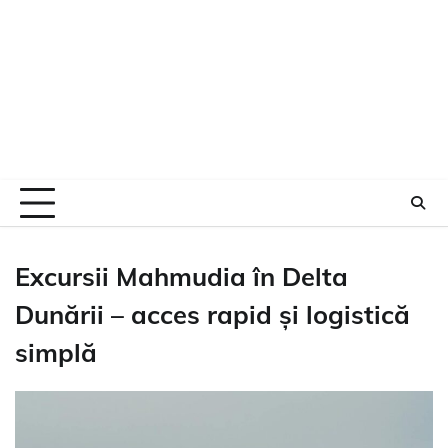
Excursii Mahmudia în Delta
Dunării – acces rapid și logistică
simplă