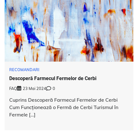
RECOMANDARI
Descoperă Farmecul Fermelor de Cerbi
FAQ
23 Mai 2024
0
Cuprins Descoperă Farmecul Fermelor de Cerbi
Cum Funcționează o Fermă de Cerbi Turismul în
Fermele […]