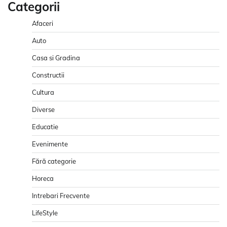
Categorii
Afaceri
Auto
Casa si Gradina
Constructii
Cultura
Diverse
Educatie
Evenimente
Fără categorie
Horeca
Intrebari Frecvente
LifeStyle