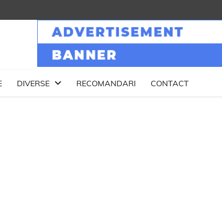
E
DIVERSE
RECOMANDARI
CONTACT