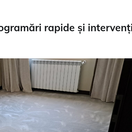
gramări rapide și intervenți