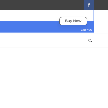
facebook