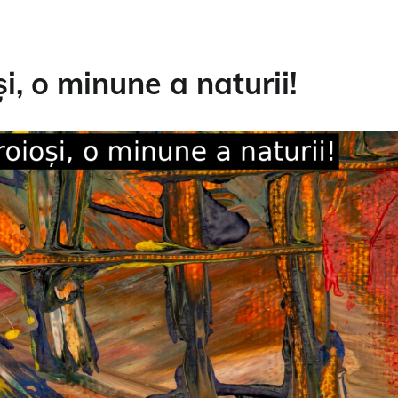
, o minune a naturii!