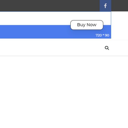
facebook