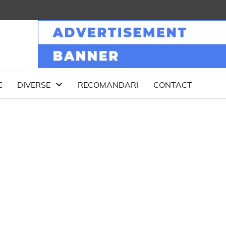
E
DIVERSE
RECOMANDARI
CONTACT