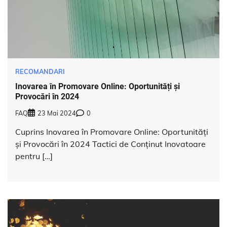
RECOMANDARI
Inovarea în Promovare Online: Oportunități și
Provocări în 2024
FAQ
23 Mai 2024
0
Cuprins Inovarea în Promovare Online: Oportunități
și Provocări în 2024 Tactici de Conținut Inovatoare
pentru […]