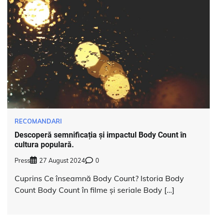
RECOMANDARI
Descoperă semnificația și impactul Body Count în
cultura populară.
Press
27 August 2024
0
Cuprins Ce înseamnă Body Count? Istoria Body
Count Body Count în filme și seriale Body […]