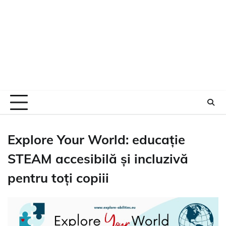
Explore Your World: educație
STEAM accesibilă și incluzivă
pentru toți copiii