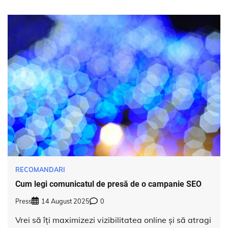
RECOMANDARI
Cum legi comunicatul de presă de o campanie SEO
Press
14 August 2025
0
Vrei să îți maximizezi vizibilitatea online și să atragi