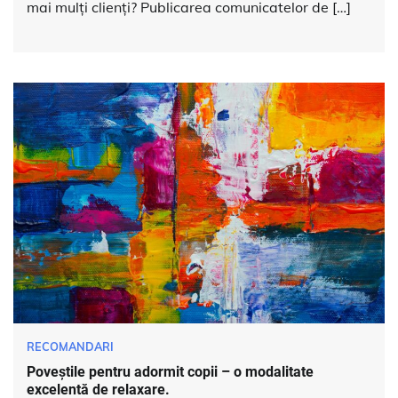
mai mulți clienți? Publicarea comunicatelor de […]
RECOMANDARI
Poveștile pentru adormit copii – o modalitate
excelentă de relaxare.