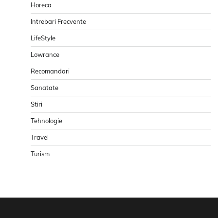
Horeca
Intrebari Frecvente
LifeStyle
Lowrance
Recomandari
Sanatate
Stiri
Tehnologie
Travel
Turism