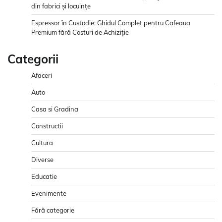
din fabrici și locuințe
Espressor în Custodie: Ghidul Complet pentru Cafeaua
Premium fără Costuri de Achiziție
Categorii
Afaceri
Auto
Casa si Gradina
Constructii
Cultura
Diverse
Educatie
Evenimente
Fără categorie