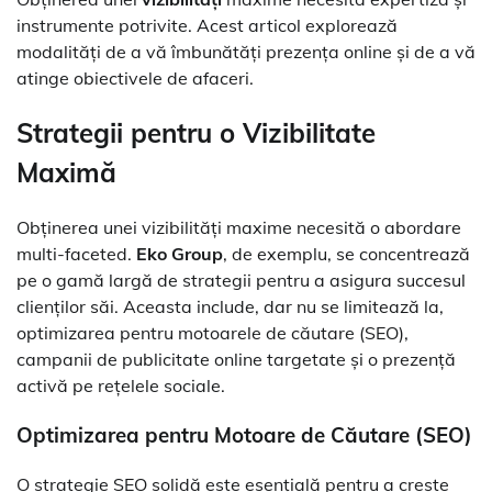
instrumente potrivite. Acest articol explorează
modalități de a vă îmbunătăți prezența online și de a vă
atinge obiectivele de afaceri.
Strategii pentru o Vizibilitate
Maximă
Obținerea unei vizibilități maxime necesită o abordare
multi-faceted.
Eko Group
, de exemplu, se concentrează
pe o gamă largă de strategii pentru a asigura succesul
clienților săi. Aceasta include, dar nu se limitează la,
optimizarea pentru motoarele de căutare (SEO),
campanii de publicitate online targetate și o prezență
activă pe rețelele sociale.
Optimizarea pentru Motoare de Căutare (SEO)
O strategie SEO solidă este esențială pentru a crește