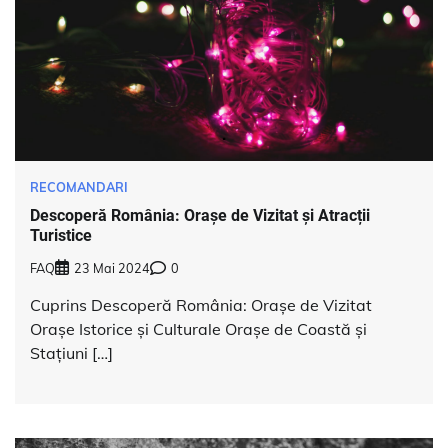
RECOMANDARI
Descoperă România: Orașe de Vizitat și Atracții
Turistice
FAQ
23 Mai 2024
0
Cuprins Descoperă România: Orașe de Vizitat
Orașe Istorice și Culturale Orașe de Coastă și
Stațiuni […]