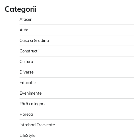
Categorii
Afaceri
Auto
Casa si Gradina
Constructii
Cultura
Diverse
Educatie
Evenimente
Fără categorie
Horeca
Intrebari Frecvente
LifeStyle