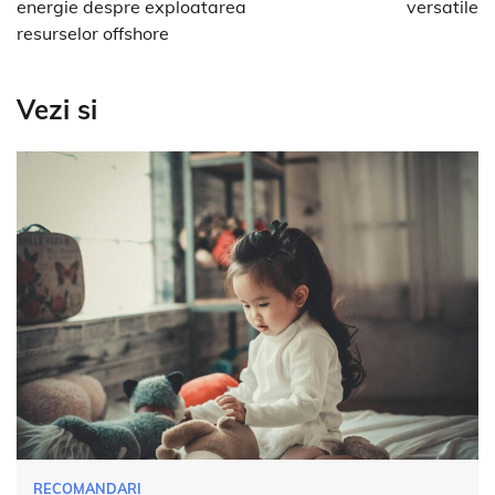
energie despre exploatarea
versatile
resurselor offshore
Vezi si
RECOMANDARI