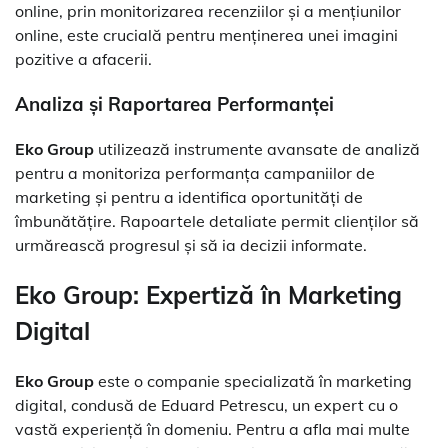
online, prin monitorizarea recenziilor și a mențiunilor
online, este crucială pentru menținerea unei imagini
pozitive a afacerii.
Analiza și Raportarea Performanței
Eko Group
utilizează instrumente avansate de analiză
pentru a monitoriza performanța campaniilor de
marketing și pentru a identifica oportunități de
îmbunătățire. Rapoartele detaliate permit clienților să
urmărească progresul și să ia decizii informate.
Eko Group: Expertiză în Marketing
Digital
Eko Group
este o companie specializată în marketing
digital, condusă de Eduard Petrescu, un expert cu o
vastă experiență în domeniu. Pentru a afla mai multe