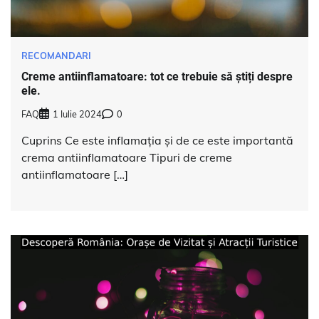
RECOMANDARI
Creme antiinflamatoare: tot ce trebuie să știți despre
ele.
FAQ
1 Iulie 2024
0
Cuprins Ce este inflamația și de ce este importantă
crema antiinflamatoare Tipuri de creme
antiinflamatoare […]