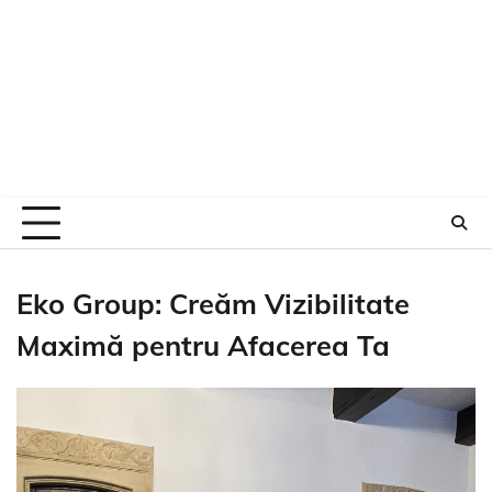
Eko Group: Creăm Vizibilitate
Maximă pentru Afacerea Ta