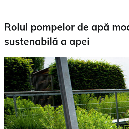
Rolul pompelor de apă mod
sustenabilă a apei