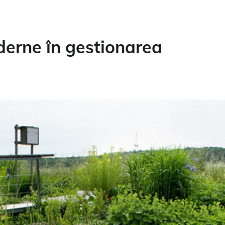
erne în gestionarea