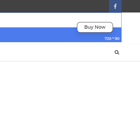
facebook