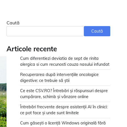
Caută
Caută
Articole recente
Cum diferentiezi deviatia de sept de rinita
alergica si cum recunosti cauza nasului infundat
Recuperarea după intervențiile oncologice
digestive: ce trebuie să știi
Ce este CSV.RO? Întrebări și răspunsuri despre
cumpărare, schimb și vânzare online
Întrebări frecvente despre asistenții AI în clinici:
ce pot face și unde sunt limitele
Cum găsești o licență Windows originală fără