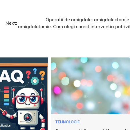
Operatii de amigdale: amigdalectomie 
Next:
amigdalotomie. Cum alegi corect interventia potrivi
TEHNOLOGIE