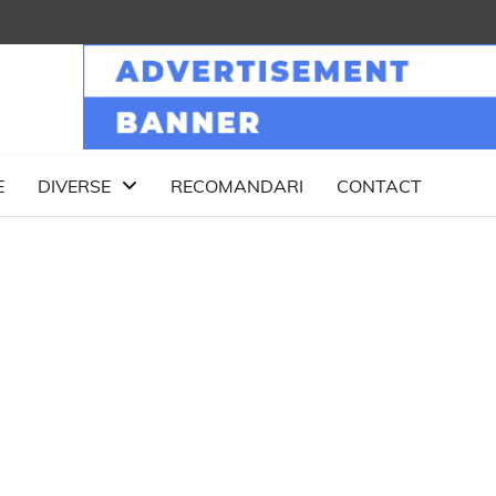
E
DIVERSE
RECOMANDARI
CONTACT