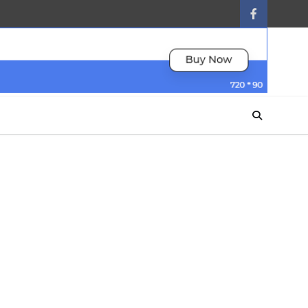
facebook