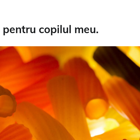
 pentru copilul meu.