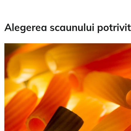
Alegerea scaunului potrivit