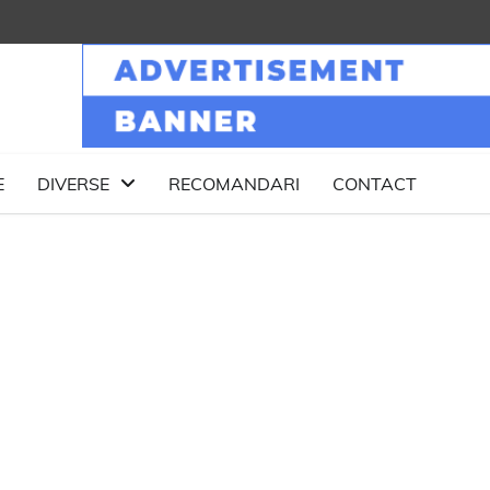
E
DIVERSE
RECOMANDARI
CONTACT