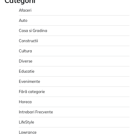
Categorii
Afaceri
Auto
Casa si Gradina
Constructii
Cultura
Diverse
Educatie
Evenimente
Fără categorie
Horeca
Intrebari Frecvente
LifeStyle
Lowrance