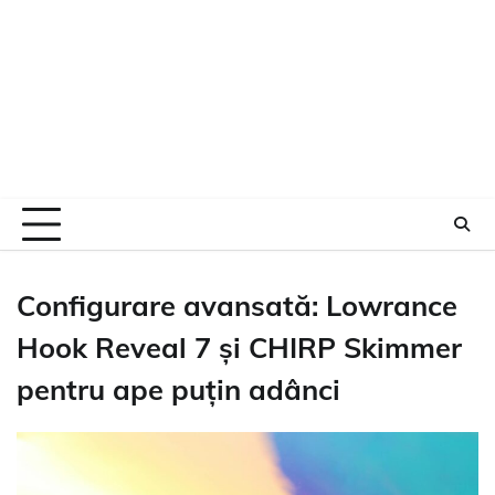
Configurare avansată: Lowrance
Hook Reveal 7 și CHIRP Skimmer
pentru ape puțin adânci