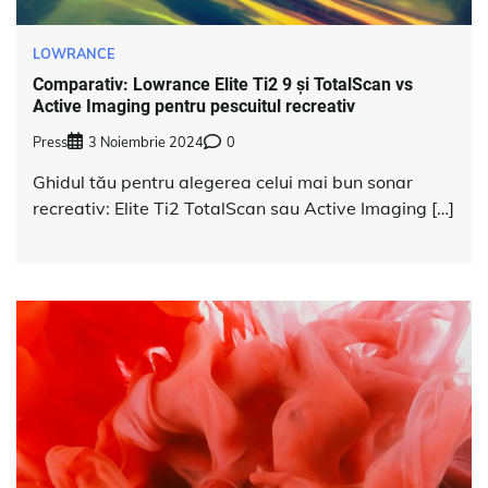
LOWRANCE
Comparativ: Lowrance Elite Ti2 9 și TotalScan vs
Active Imaging pentru pescuitul recreativ
Press
3 Noiembrie 2024
0
Ghidul tău pentru alegerea celui mai bun sonar
recreativ: Elite Ti2 TotalScan sau Active Imaging […]