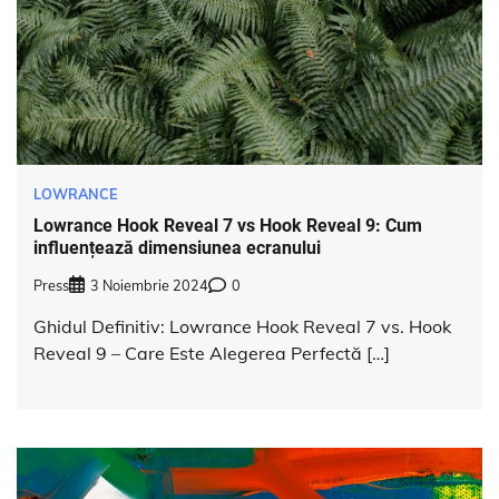
LOWRANCE
Lowrance Hook Reveal 7 vs Hook Reveal 9: Cum
influențează dimensiunea ecranului
Press
3 Noiembrie 2024
0
Ghidul Definitiv: Lowrance Hook Reveal 7 vs. Hook
Reveal 9 – Care Este Alegerea Perfectă […]