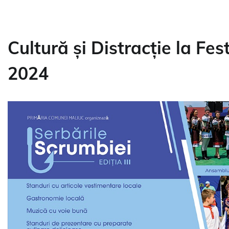
Cultură și Distracție la Fes
2024