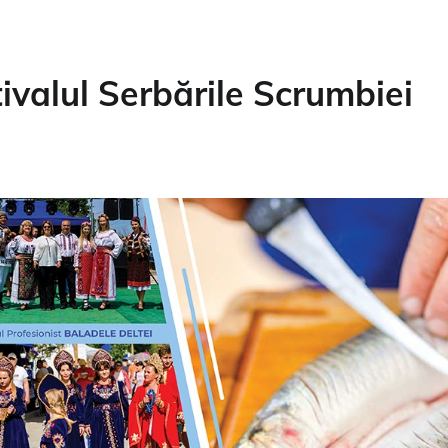
tivalul Serbările Scrumbiei