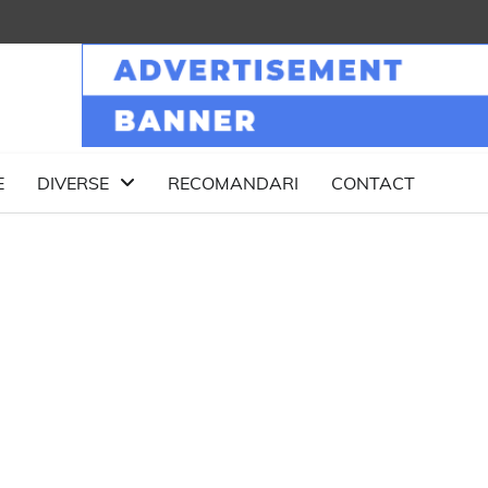
E
DIVERSE
RECOMANDARI
CONTACT