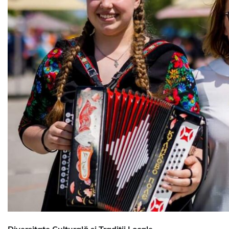
Diversitate Culturală și Tradiții Locale