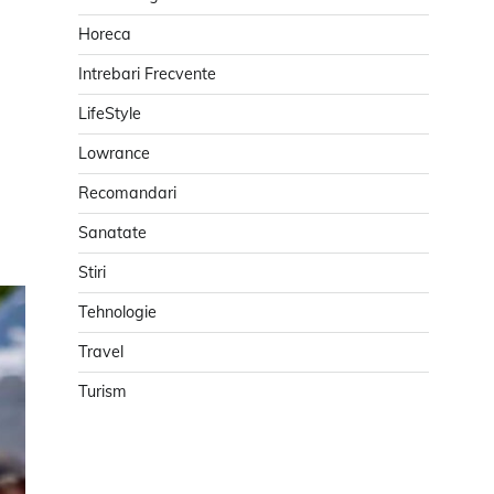
Horeca
Intrebari Frecvente
LifeStyle
Lowrance
Recomandari
Sanatate
Stiri
Tehnologie
Travel
Turism