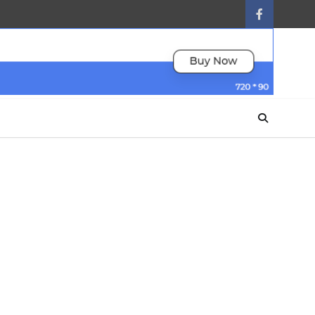
facebook