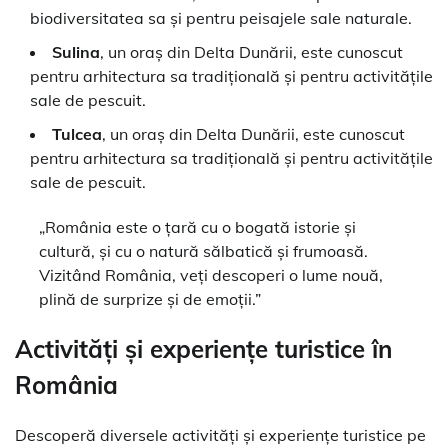
biodiversitatea sa și pentru peisajele sale naturale.
Sulina
, un oraș din Delta Dunării, este cunoscut
pentru arhitectura sa tradițională și pentru activitățile
sale de pescuit.
Tulcea
, un oraș din Delta Dunării, este cunoscut
pentru arhitectura sa tradițională și pentru activitățile
sale de pescuit.
„România este o țară cu o bogată istorie și
cultură, și cu o natură sălbatică și frumoasă.
Vizitând România, veți descoperi o lume nouă,
plină de surprize și de emoții.”
Activități și experiențe turistice în
România
Descoperă diversele activități și experiențe turistice pe