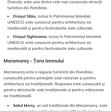
Dracula, este una dintre cele mai cunoscute atracții
turistice din România.
Orașul Sibiu
, inclus în Patrimoniul Mondial
UNESCO, este cunoscut pentru arhitectura sa
medievală și pentru festivalurile sale culturale.
Orașul Sighisoara
, inclus în Patrimoniul Mondial
UNESCO, este cunoscut pentru arhitectura sa
medievală și pentru festivalurile sale culturale.
Maramureș – Țara lemnului
Maramureș este o regiune turistică din România,
cunoscută pentru peisajele sale naturale și pentru
arhitectura sa tradițională. Regiunea este cunoscută și
pentru obiceiurile sale tradiționale și pentru mâncarea
sa tradițională.
Satul Merry
, un sat tradițional din Maramureș, este