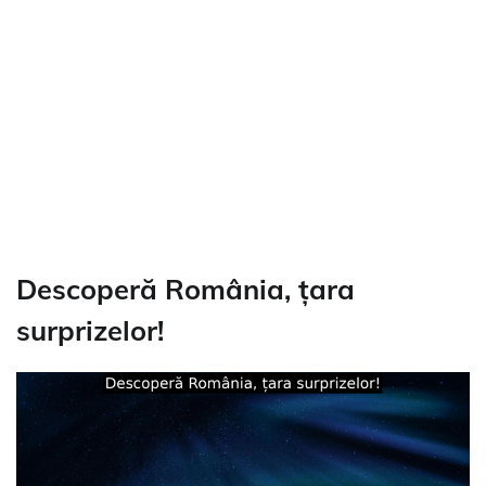
Descoperă România, țara
surprizelor!