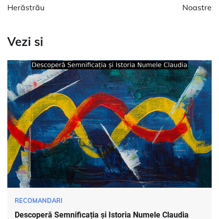
Herăstrău
Noastre
Vezi si
RECOMANDARI
Descoperă Semnificația și Istoria Numele Claudia