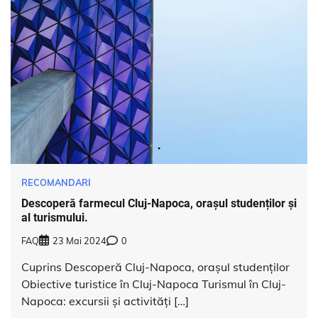
RECOMANDARI
Descoperă farmecul Cluj-Napoca, orașul studenților și
al turismului.
FAQ
23 Mai 2024
0
Cuprins Descoperă Cluj-Napoca, orașul studenților
Obiective turistice în Cluj-Napoca Turismul în Cluj-
Napoca: excursii și activități […]