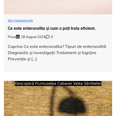
RECOMANDARI
Ce este enterocolita și cum o poți trata eficient.
Press
28 August 2024
0
Cuprins Ce este enterocolita? Tipuri de enterocolită
Diagnostic și investigații Tratament și îngrijire
Prevenție și […]