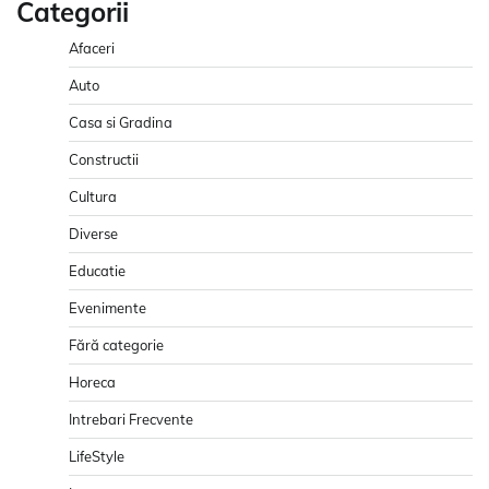
Categorii
Afaceri
Auto
Casa si Gradina
Constructii
Cultura
Diverse
Educatie
Evenimente
Fără categorie
Horeca
Intrebari Frecvente
LifeStyle