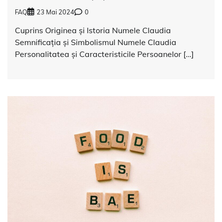
FAQ
23 Mai 2024
0
Cuprins Originea și Istoria Numele Claudia
Semnificația și Simbolismul Numele Claudia
Personalitatea și Caracteristicile Persoanelor […]