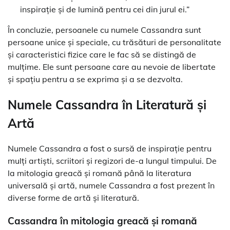
inspirație și de lumină pentru cei din jurul ei.”
În concluzie, persoanele cu numele Cassandra sunt
persoane unice și speciale, cu trăsături de personalitate
și caracteristici fizice care le fac să se distingă de
mulțime. Ele sunt persoane care au nevoie de libertate
și spațiu pentru a se exprima și a se dezvolta.
Numele Cassandra în Literatură și
Artă
Numele Cassandra a fost o sursă de inspirație pentru
mulți artiști, scriitori și regizori de-a lungul timpului. De
la mitologia greacă și romană până la literatura
universală și artă, numele Cassandra a fost prezent în
diverse forme de artă și literatură.
Cassandra în mitologia greacă și romană