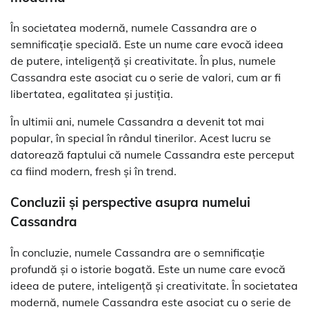
În societatea modernă, numele Cassandra are o
semnificație specială. Este un nume care evocă ideea
de putere, inteligență și creativitate. În plus, numele
Cassandra este asociat cu o serie de valori, cum ar fi
libertatea, egalitatea și justiția.
În ultimii ani, numele Cassandra a devenit tot mai
popular, în special în rândul tinerilor. Acest lucru se
datorează faptului că numele Cassandra este perceput
ca fiind modern, fresh și în trend.
Concluzii și perspective asupra numelui
Cassandra
În concluzie, numele Cassandra are o semnificație
profundă și o istorie bogată. Este un nume care evocă
ideea de putere, inteligență și creativitate. În societatea
modernă, numele Cassandra este asociat cu o serie de