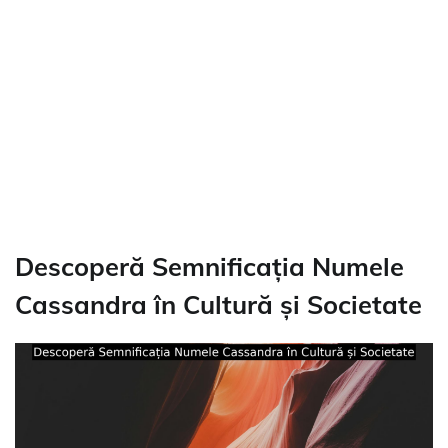
Descoperă Semnificația Numele
Cassandra în Cultură și Societate