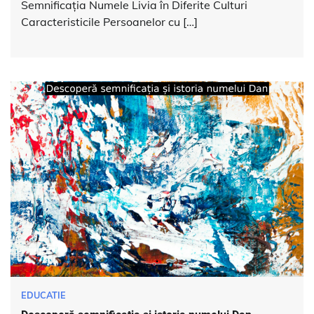
Semnificația Numele Livia în Diferite Culturi
Caracteristicile Persoanelor cu […]
EDUCATIE