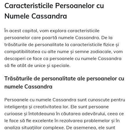
Caracteristicile Persoanelor cu
Numele Cassandra
În acest capitol, vom explora caracteristicile
persoanelor care poartă numele Cassandra. De la
trăsăturile de personalitate la caracteristicile fizice și
compatibilitatea cu alte nume și semne zodiacale, vom
descoperi ce face ca persoanele cu numele Cassandra
să fie atât de unice și speciale.
Trăsăturile de personalitate ale persoanelor cu
numele Cassandra
Persoanele cu numele Cassandra sunt cunoscute pentru
inteligența și creativitatea lor. Ele sunt persoane
curioase și întotdeauna în căutarea adevărului, ceea ce
le face să fie excelente în rezolvarea problemelor și în
analiza situațiilor complexe. De asemenea, ele sunt