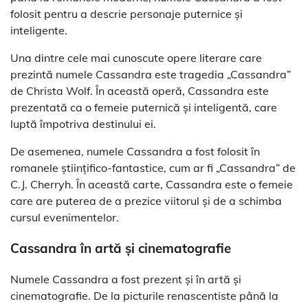
folosit pentru a descrie personaje puternice și
inteligente.
Una dintre cele mai cunoscute opere literare care
prezintă numele Cassandra este tragedia „Cassandra”
de Christa Wolf. În această operă, Cassandra este
prezentată ca o femeie puternică și inteligentă, care
luptă împotriva destinului ei.
De asemenea, numele Cassandra a fost folosit în
romanele științifico-fantastice, cum ar fi „Cassandra” de
C.J. Cherryh. În această carte, Cassandra este o femeie
care are puterea de a prezice viitorul și de a schimba
cursul evenimentelor.
Cassandra în artă și cinematografie
Numele Cassandra a fost prezent și în artă și
cinematografie. De la picturile renascentiste până la