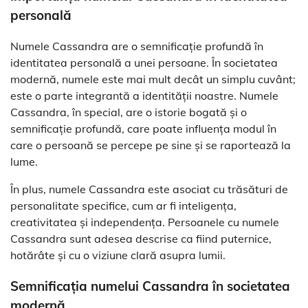
personală
Numele Cassandra are o semnificație profundă în
identitatea personală a unei persoane. În societatea
modernă, numele este mai mult decât un simplu cuvânt;
este o parte integrantă a identității noastre. Numele
Cassandra, în special, are o istorie bogată și o
semnificație profundă, care poate influența modul în
care o persoană se percepe pe sine și se raportează la
lume.
În plus, numele Cassandra este asociat cu trăsături de
personalitate specifice, cum ar fi inteligența,
creativitatea și independența. Persoanele cu numele
Cassandra sunt adesea descrise ca fiind puternice,
hotărâte și cu o viziune clară asupra lumii.
Semnificația numelui Cassandra în societatea
modernă