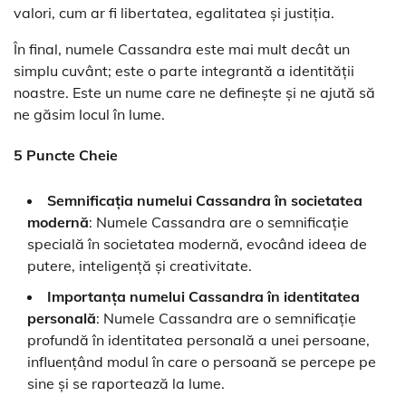
valori, cum ar fi libertatea, egalitatea și justiția.
În final, numele Cassandra este mai mult decât un
simplu cuvânt; este o parte integrantă a identității
noastre. Este un nume care ne definește și ne ajută să
ne găsim locul în lume.
5 Puncte Cheie
Semnificația numelui Cassandra în societatea
modernă
: Numele Cassandra are o semnificație
specială în societatea modernă, evocând ideea de
putere, inteligență și creativitate.
Importanța numelui Cassandra în identitatea
personală
: Numele Cassandra are o semnificație
profundă în identitatea personală a unei persoane,
influențând modul în care o persoană se percepe pe
sine și se raportează la lume.