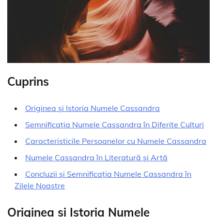
Cuprins
Originea și Istoria Numele Cassandra
Semnificația Numele Cassandra în Diferite Culturi
Caracteristicile Persoanelor cu Numele Cassandra
Numele Cassandra în Literatură și Artă
Concluzii și Semnificația Numele Cassandra în
Zilele Noastre
Originea și Istoria Numele