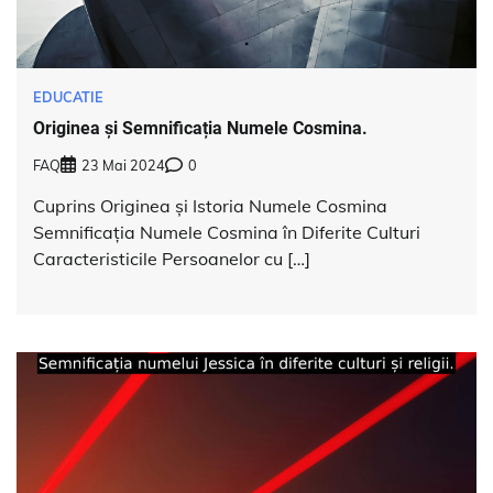
EDUCATIE
Originea și Semnificația Numele Cosmina.
FAQ
23 Mai 2024
0
Cuprins Originea și Istoria Numele Cosmina
Semnificația Numele Cosmina în Diferite Culturi
Caracteristicile Persoanelor cu […]