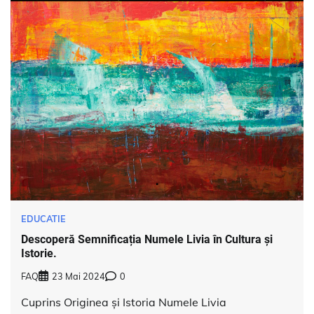
EDUCATIE
Descoperă Semnificația Numele Livia în Cultura și
Istorie.
FAQ
23 Mai 2024
0
Cuprins Originea și Istoria Numele Livia