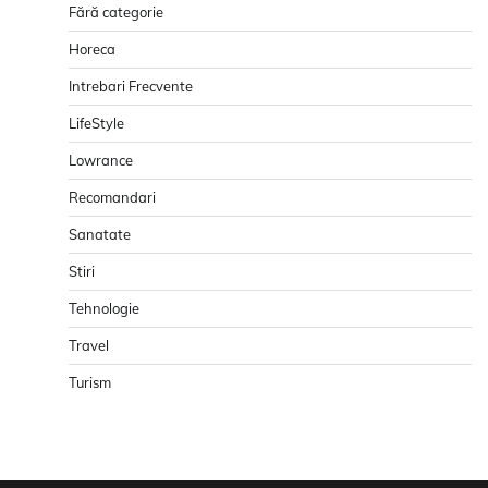
Fără categorie
Horeca
Intrebari Frecvente
LifeStyle
Lowrance
Recomandari
Sanatate
Stiri
Tehnologie
Travel
Turism