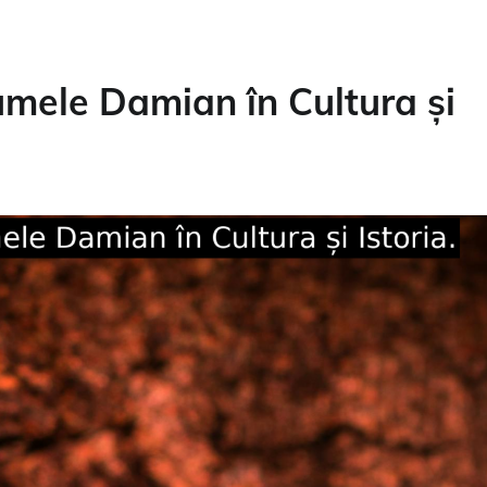
mele Damian în Cultura și