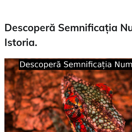
Descoperă Semnificația Nu
Istoria.