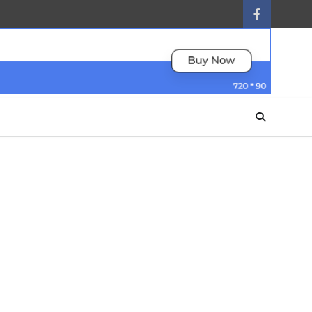
facebook