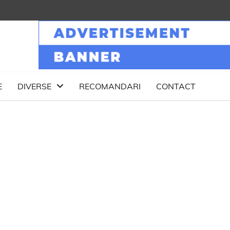
E
DIVERSE
RECOMANDARI
CONTACT