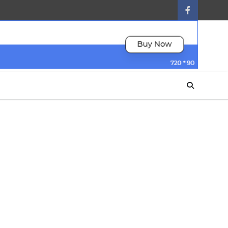
facebook