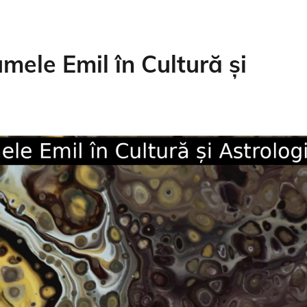
ele Emil în Cultură și