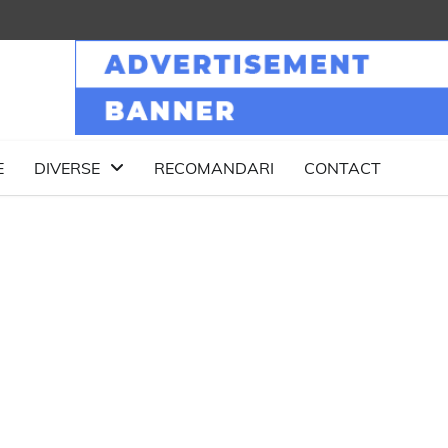
E
DIVERSE
RECOMANDARI
CONTACT