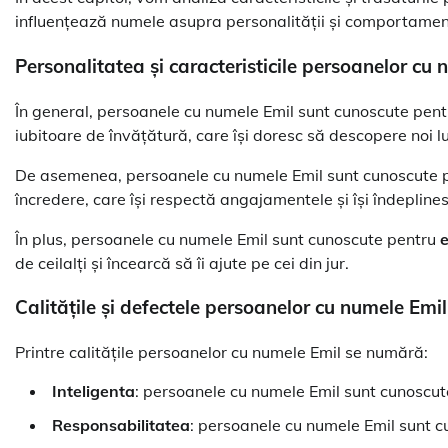
influențează numele asupra personalității și comportamen
Personalitatea și caracteristicile persoanelor cu
În general, persoanele cu numele Emil sunt cunoscute pentru
iubitoare de învățătură, care își doresc să descopere noi lu
De asemenea, persoanele cu numele Emil sunt cunoscute 
încredere, care își respectă angajamentele și își îndeplines
În plus, persoanele cu numele Emil sunt cunoscute pentru
de ceilalți și încearcă să îi ajute pe cei din jur.
Calitățile și defectele persoanelor cu numele Emil
Printre calitățile persoanelor cu numele Emil se numără:
Inteligenta
: persoanele cu numele Emil sunt cunoscute 
Responsabilitatea
: persoanele cu numele Emil sunt cu