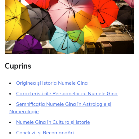
Cuprins
Originea și Istoria Numele Gina
Caracteristicile Persoanelor cu Numele Gina
Semnificația Numele Gina în Astrologie și
Numerologie
Numele Gina în Cultura și Istorie
Concluzii și Recomandări