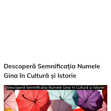
Descoperă Semnificația Numele
Gina în Cultură și Istorie