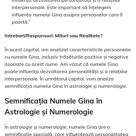
interpersonale. Este important să înțelegem
influența numelui Gina asupra persoanelor care îl
poartă.”
Intrebari/Raspunsuri: Mituri sau Realitate?
În acest capitol, am analizat caracteristicile persoanelor
cu numele Gina, inclusiv trăsăturile pozitive și negative
asociate cu acest nume. Am văzut că numele Gina
poate influența dezvoltarea personalității și a relațiilor
interpersonale. În următorul capitol, vom analiza
semnificația numelui Gina în astrologie și numerologie.
Semnificația Numele Gina în
Astrologie și Numerologie
În astrologie și numerologie, numele Gina are o
semnificație specială, care influențează personalitatea