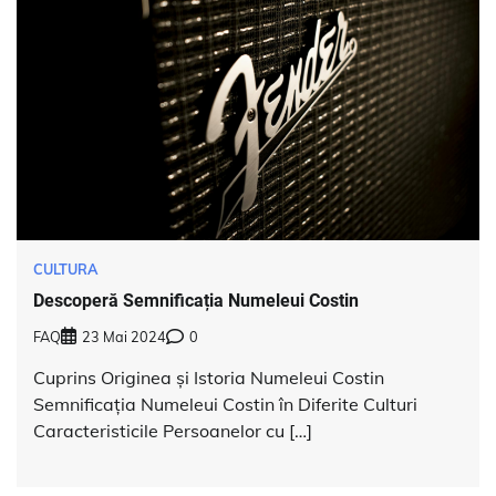
CULTURA
Descoperă Semnificația Numeleui Costin
FAQ
23 Mai 2024
0
Cuprins Originea și Istoria Numeleui Costin
Semnificația Numeleui Costin în Diferite Culturi
Caracteristicile Persoanelor cu […]