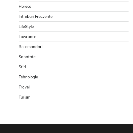
Horeca
Intrebari Frecvente
LifeStyle
Lowrance
Recomandari
Sanatate
Stiri
Tehnologie
Travel
Turism