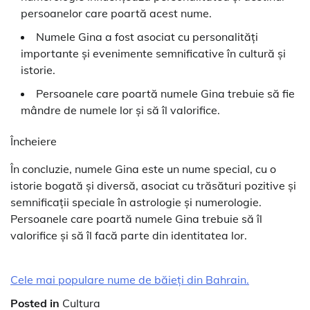
persoanelor care poartă acest nume.
Numele Gina a fost asociat cu personalități
importante și evenimente semnificative în cultură și
istorie.
Persoanele care poartă numele Gina trebuie să fie
mândre de numele lor și să îl valorifice.
Încheiere
În concluzie, numele Gina este un nume special, cu o
istorie bogată și diversă, asociat cu trăsături pozitive și
semnificații speciale în astrologie și numerologie.
Persoanele care poartă numele Gina trebuie să îl
valorifice și să îl facă parte din identitatea lor.
Cele mai populare nume de băieți din Bahrain.
Posted in
Cultura