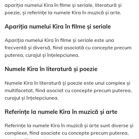
apariția numelui Kira în filme și seriale, literatură și
poezie, și referințe la numele Kira în muzică și arte.
Apariția numelui Kira în filme și seriale
Apariția numelui Kira în filme și seriale este una
frecventă și diversă, fiind asociată cu concepte precum
puterea, curajul și înțelepciunea.
Numele Kira în literatură și poezie
Numele Kira în literatură și poezie este unul complex și
multifacetat, fiind asociat cu concepte precum puterea,
curajul și înțelepciunea.
Referințe la numele Kira în muzică și arte
Referințe la numele Kira în muzică și arte sunt diverse și
complexe, fiind asociate cu concepte precum puterea,