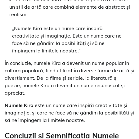
un stil de artă care combină elemente de abstract și
realism.
„Numele Kira este un nume care inspiră
creativitate și imaginație. Este un nume care ne
face să ne gândim la posibilități și să ne
împingem la limitele noastre.”
În concluzie, numele Kira a devenit un nume popular în
cultura populară, fiind utilizat în diverse forme de artă și
divertisment. De la filme și seriale, la literatură și
poezie, numele Kira a devenit un nume recunoscut și
apreciat.
Numele Kira
este un nume care inspiră creativitate și
imaginație, și care ne face să ne gândim la posibilități și
să ne împingem la limitele noastre.
Concluzii și Semnificația Numele