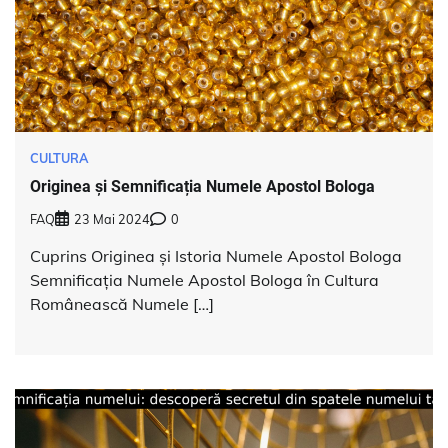
CULTURA
Originea și Semnificația Numele Apostol Bologa
FAQ
23 Mai 2024
0
Cuprins Originea și Istoria Numele Apostol Bologa
Semnificația Numele Apostol Bologa în Cultura
Românească Numele […]