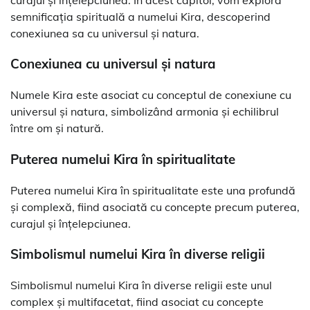
semnificația spirituală a numelui Kira, descoperind
conexiunea sa cu universul și natura.
Conexiunea cu universul și natura
Numele Kira este asociat cu conceptul de conexiune cu
universul și natura, simbolizând armonia și echilibrul
între om și natură.
Puterea numelui Kira în spiritualitate
Puterea numelui Kira în spiritualitate este una profundă
și complexă, fiind asociată cu concepte precum puterea,
curajul și înțelepciunea.
Simbolismul numelui Kira în diverse religii
Simbolismul numelui Kira în diverse religii este unul
complex și multifacetat, fiind asociat cu concepte