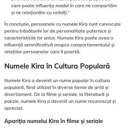
care poate influența modul în care ne comportăm
și ne relaționăm cu ceilalți.”
În concluzie, persoanele cu numele Kira sunt cunoscute
pentru trăsăturile lor de personalitate puternice și
caracteristicile lor unice. Numele Kira poate avea o
influență semnificativă asupra comportamentului și
relațiilor persoanelor care îl poartă.
Numele Kira în Cultura Populară
Numele Kira a devenit un nume popular în cultura
populară, fiind utilizat în diverse forme de artă și
divertisment. De la filme și seriale, la literatură și
poezie, numele Kira a devenit un nume recunoscut și
apreciat.
Apariția numelui Kira în filme și seriale