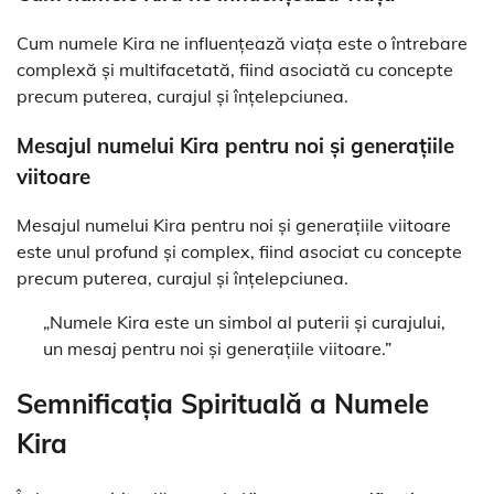
Cum numele Kira ne influențează viața este o întrebare
complexă și multifacetată, fiind asociată cu concepte
precum puterea, curajul și înțelepciunea.
Mesajul numelui Kira pentru noi și generațiile
viitoare
Mesajul numelui Kira pentru noi și generațiile viitoare
este unul profund și complex, fiind asociat cu concepte
precum puterea, curajul și înțelepciunea.
„Numele Kira este un simbol al puterii și curajului,
un mesaj pentru noi și generațiile viitoare.”
Semnificația Spirituală a Numele
Kira