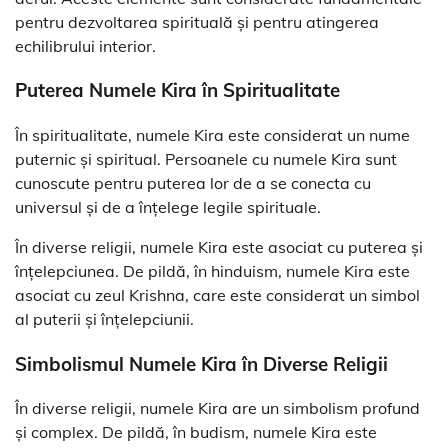
pentru dezvoltarea spirituală și pentru atingerea
echilibrului interior.
Puterea Numele Kira în Spiritualitate
În spiritualitate, numele Kira este considerat un nume
puternic și spiritual. Persoanele cu numele Kira sunt
cunoscute pentru puterea lor de a se conecta cu
universul și de a înțelege legile spirituale.
În diverse religii, numele Kira este asociat cu puterea și
înțelepciunea. De pildă, în hinduism, numele Kira este
asociat cu zeul Krishna, care este considerat un simbol
al puterii și înțelepciunii.
Simbolismul Numele Kira în Diverse Religii
În diverse religii, numele Kira are un simbolism profund
și complex. De pildă, în budism, numele Kira este