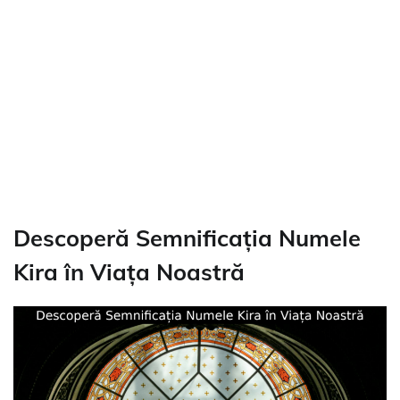
Descoperă Semnificația Numele
Kira în Viața Noastră