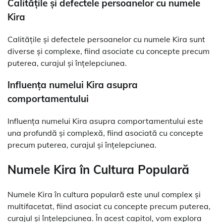
Calitățile și defectele persoanelor cu numele
Kira
Calitățile și defectele persoanelor cu numele Kira sunt
diverse și complexe, fiind asociate cu concepte precum
puterea, curajul și înțelepciunea.
Influența numelui Kira asupra
comportamentului
Influența numelui Kira asupra comportamentului este
una profundă și complexă, fiind asociată cu concepte
precum puterea, curajul și înțelepciunea.
Numele Kira în Cultura Populară
Numele Kira în cultura populară este unul complex și
multifacetat, fiind asociat cu concepte precum puterea,
curajul și înțelepciunea. În acest capitol, vom explora