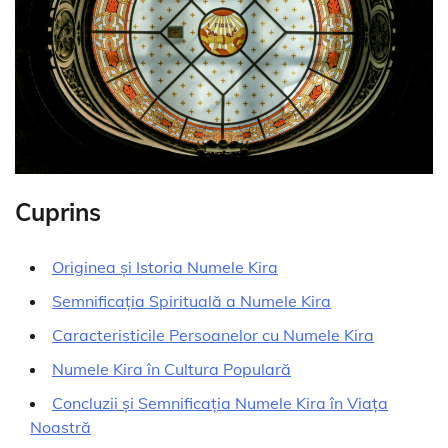
Cuprins
Originea și Istoria Numele Kira
Semnificația Spirituală a Numele Kira
Caracteristicile Persoanelor cu Numele Kira
Numele Kira în Cultura Populară
Concluzii și Semnificația Numele Kira în Viața
Noastră