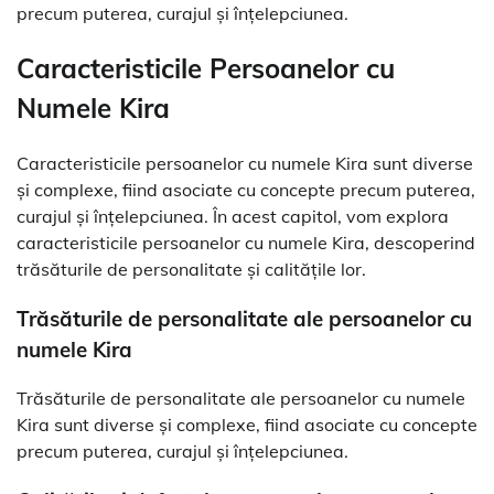
precum puterea, curajul și înțelepciunea.
Caracteristicile Persoanelor cu
Numele Kira
Caracteristicile persoanelor cu numele Kira sunt diverse
și complexe, fiind asociate cu concepte precum puterea,
curajul și înțelepciunea. În acest capitol, vom explora
caracteristicile persoanelor cu numele Kira, descoperind
trăsăturile de personalitate și calitățile lor.
Trăsăturile de personalitate ale persoanelor cu
numele Kira
Trăsăturile de personalitate ale persoanelor cu numele
Kira sunt diverse și complexe, fiind asociate cu concepte
precum puterea, curajul și înțelepciunea.