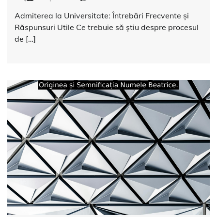
Admiterea la Universitate: Întrebări Frecvente și
Răspunsuri Utile Ce trebuie să știu despre procesul
de […]