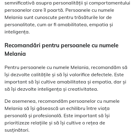
semnificativă asupra personalității și comportamentului
persoanelor care îl poartă. Persoanele cu numele
Melania sunt cunoscute pentru trăsăturile lor de
personalitate, cum ar fi amabilitatea, empatia și
inteligența.
Recomandări pentru persoanele cu numele
Melania
Pentru persoanele cu numele Melania, recomandăm să
își dezvolte calitățile și să își valorifice defectele. Este
important să își cultive amabilitatea și empatia, dar și
să își dezvolte inteligența și creativitatea.
De asemenea, recomandăm persoanelor cu numele
Melania să își găsească un echilibru între viața
personală și profesională. Este important să își
prioritizeze relațiile și să își cultive o rețea de
susținători.