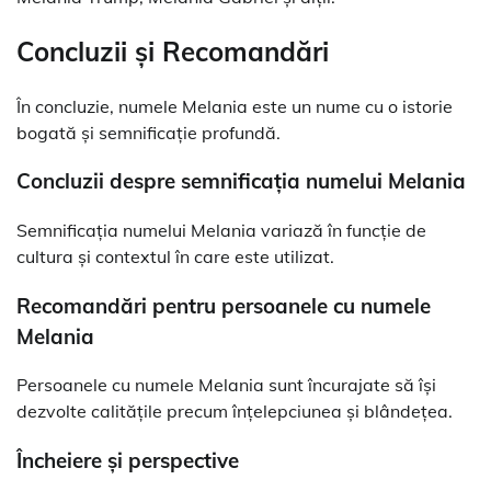
Concluzii și Recomandări
În concluzie, numele Melania este un nume cu o istorie
bogată și semnificație profundă.
Concluzii despre semnificația numelui Melania
Semnificația numelui Melania variază în funcție de
cultura și contextul în care este utilizat.
Recomandări pentru persoanele cu numele
Melania
Persoanele cu numele Melania sunt încurajate să își
dezvolte calitățile precum înțelepciunea și blândețea.
Încheiere și perspective