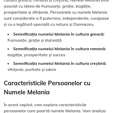
asociat cu ideea de frumusețe, grație, bogăție,
prosperitate și sfințenie. Persoanele cu numele Melania
sunt considerate a fi puternice, independente, curajoase
și cu o legătură specială cu natura și Dumnezeu.
Semnificația numelui Melania în cultura greacă:
frumusețe, grație și dulceață
Semnificația numelui Melania în cultura romană:
bogăție, prosperitate și succes
Semnificația numelui Melania în cultura creștină:
sfințenie, puritate și iubire
Caracteristicile Persoanelor cu
Numele Melania
În acest capitol, vom explora caracteristicile
persoanelor care poartă numele Melania. Vom analiza