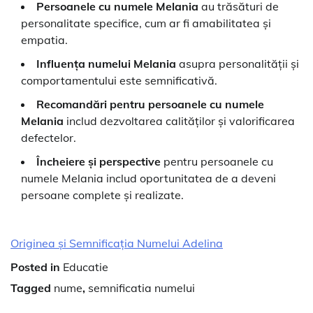
Persoanele cu numele Melania
au trăsături de
personalitate specifice, cum ar fi amabilitatea și
empatia.
Influența numelui Melania
asupra personalității și
comportamentului este semnificativă.
Recomandări pentru persoanele cu numele
Melania
includ dezvoltarea calităților și valorificarea
defectelor.
Încheiere și perspective
pentru persoanele cu
numele Melania includ oportunitatea de a deveni
persoane complete și realizate.
Originea și Semnificația Numelui Adelina
Posted in
Educatie
Tagged
nume
,
semnificatia numelui