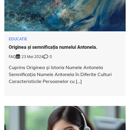
EDUCATIE
Originea și semnificația numelui Antonela.
FAQ
23 Mai 2024
0
Cuprins Originea și Istoria Numele Antonela
Semnificația Numele Antonela în Diferite Culturi
Caracteristicile Persoanelor cu […]