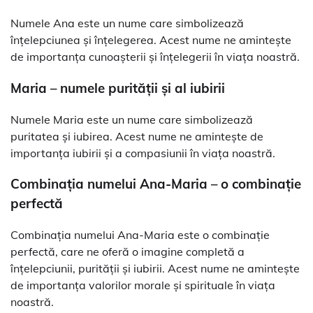
Numele Ana este un nume care simbolizează
înțelepciunea și înțelegerea. Acest nume ne amintește
de importanța cunoașterii și înțelegerii în viața noastră.
Maria – numele purității și al iubirii
Numele Maria este un nume care simbolizează
puritatea și iubirea. Acest nume ne amintește de
importanța iubirii și a compasiunii în viața noastră.
Combinația numelui Ana-Maria – o combinație
perfectă
Combinația numelui Ana-Maria este o combinație
perfectă, care ne oferă o imagine completă a
înțelepciunii, purității și iubirii. Acest nume ne amintește
de importanța valorilor morale și spirituale în viața
noastră.