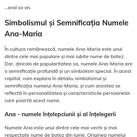
…and so on.
Simbolismul și Semnificația Numele
Ana-Maria
În cultura românească, numele Ana-Maria este unul
dintre cele mai populare și mai iubite nume de botez.
Dar, dincolo de popularitatea sa, numele Ana-Maria are
o semnificație profundă și un simbolism special. În acest
capitol, vom explora în detaliu simbolismul și
semnificația numelui Ana-Maria, și cum acestea se
reflectă în personalitatea și caracteristicile persoanelor
care poartă acest nume.
Ana – numele înțelepciunii și al înțelegerii
Numele Ana este unul dintre cele mai vechi și mai
respectate nume de botez din lume. Originea numelui