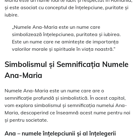
și este asociat cu conceptul de înțelepciune, puritate și
iubire.
„Numele Ana-Maria este un nume care
simbolizează înțelepciunea, puritatea și iubirea.
Este un nume care ne amintește de importanța
valorilor morale și spirituale în viața noastră.”
Simbolismul și Semnificația Numele
Ana-Maria
Numele Ana-Maria este un nume care are o
semnificație profundă și simbolistică. În acest capitol,
vom explora simbolismul și semnificația numelui Ana-
Maria, descoperind ce înseamnă acest nume pentru noi
și pentru societate.
Ana – numele înțelepciunii și al înțelegerii