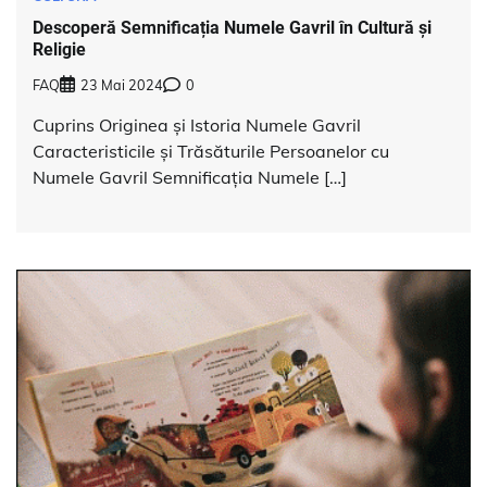
Descoperă Semnificația Numele Gavril în Cultură și
Religie
FAQ
23 Mai 2024
0
Cuprins Originea și Istoria Numele Gavril
Caracteristicile și Trăsăturile Persoanelor cu
Numele Gavril Semnificația Numele […]