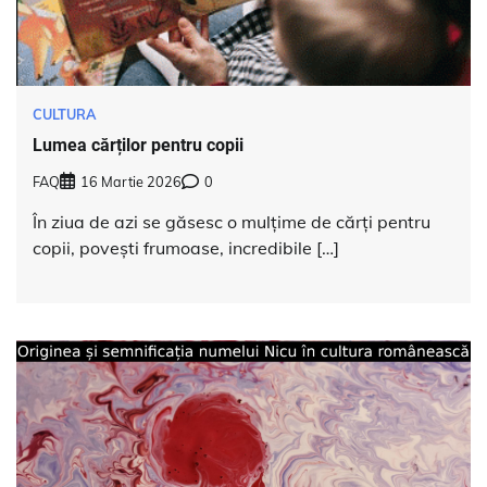
CULTURA
Lumea cărților pentru copii
FAQ
16 Martie 2026
0
În ziua de azi se găsesc o mulțime de cărți pentru
copii, povești frumoase, incredibile […]