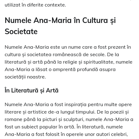
utilizat în diferite contexte.
Numele Ana-Maria în Cultura și
Societate
Numele Ana-Maria este un nume care a fost prezent în
cultura și societatea românească de secole. De la
literatură și artă până la religie și spiritualitate, numele
Ana-Maria a lăsat o amprentă profundă asupra
societății noastre.
În Literatură și Artă
Numele Ana-Maria a fost inspirația pentru multe opere
literare și artistice de-a lungul timpului. De la poezii și
romane până la picturi și sculpturi, numele Ana-Maria a
fost un subiect popular în artă. În literatură, numele
Ana-Maria a fost folosit în operele unor autori celebri,