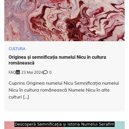
CULTURA
Originea și semnificația numelui Nicu în cultura
românească
FAQ
23 Mai 2024
0
Cuprins Originea numelui Nicu Semnificația numelui
Nicu în cultura românească Numele Nicu în alte
culturi […]