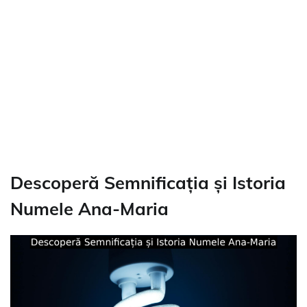
Descoperă Semnificația și Istoria
Numele Ana-Maria