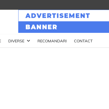
E
DIVERSE
RECOMANDARI
CONTACT