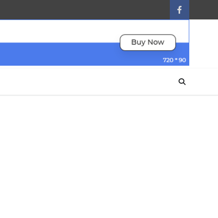
facebook