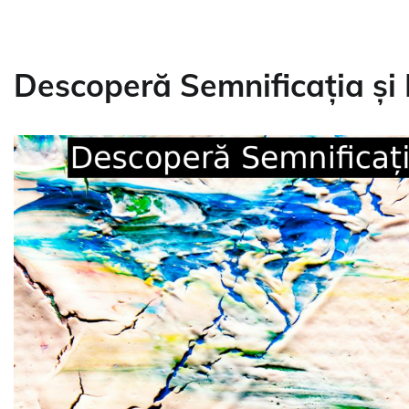
Descoperă Semnificația și 