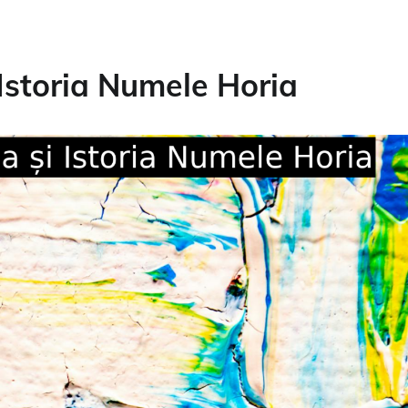
Istoria Numele Horia