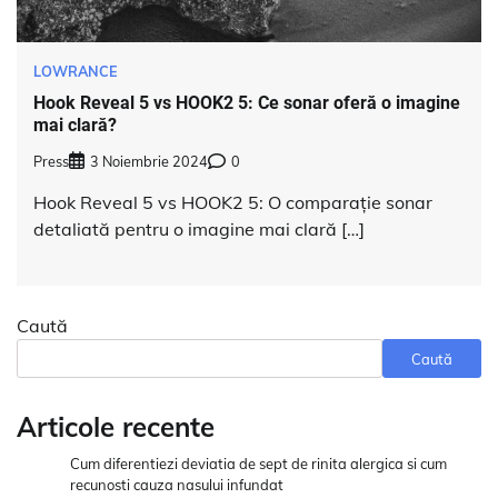
LOWRANCE
Hook Reveal 5 vs HOOK2 5: Ce sonar oferă o imagine
mai clară?
Press
3 Noiembrie 2024
0
Hook Reveal 5 vs HOOK2 5: O comparație sonar
detaliată pentru o imagine mai clară […]
Caută
Caută
Articole recente
Cum diferentiezi deviatia de sept de rinita alergica si cum
recunosti cauza nasului infundat