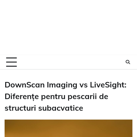
DownScan Imaging vs LiveSight:
Diferențe pentru pescarii de
structuri subacvatice