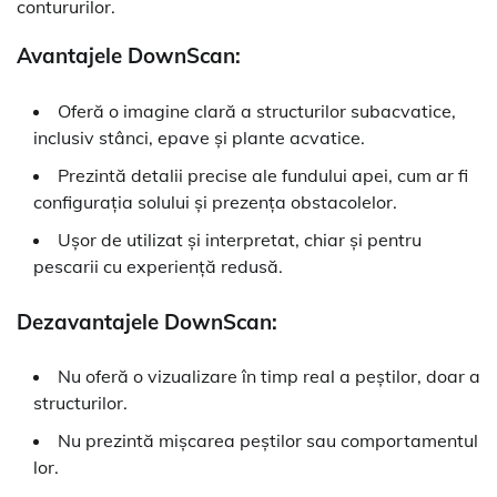
contururilor.
Avantajele DownScan:
Oferă o imagine clară a structurilor subacvatice,
inclusiv stânci, epave și plante acvatice.
Prezintă detalii precise ale fundului apei, cum ar fi
configurația solului și prezența obstacolelor.
Ușor de utilizat și interpretat, chiar și pentru
pescarii cu experiență redusă.
Dezavantajele DownScan:
Nu oferă o vizualizare în timp real a peștilor, doar a
structurilor.
Nu prezintă mișcarea peștilor sau comportamentul
lor.