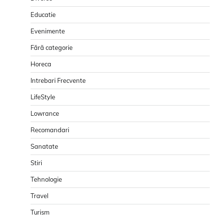
Educatie
Evenimente
Fără categorie
Horeca
Intrebari Frecvente
LifeStyle
Lowrance
Recomandari
Sanatate
Stiri
Tehnologie
Travel
Turism