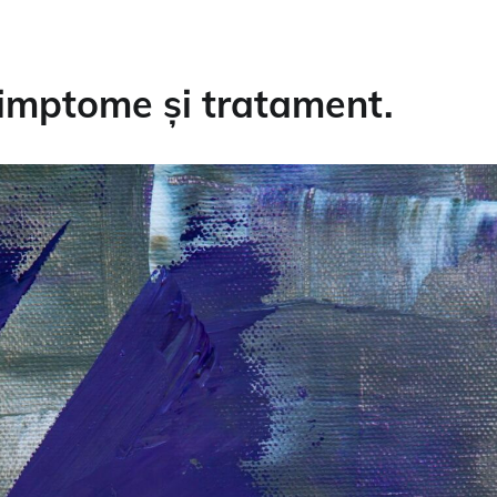
simptome și tratament.