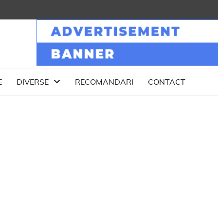
E
DIVERSE
RECOMANDARI
CONTACT