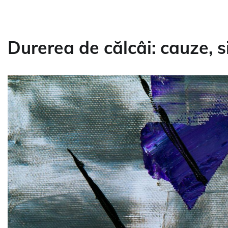
Durerea de călcâi: cauze, 