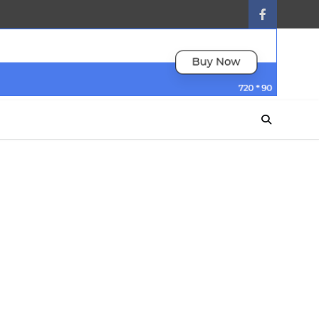
facebook