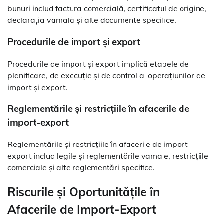
bunuri includ factura comercială, certificatul de origine,
declarația vamală și alte documente specifice.
Procedurile de import și export
Procedurile de import și export implică etapele de
planificare, de execuție și de control al operațiunilor de
import și export.
Reglementările și restricțiile în afacerile de
import-export
Reglementările și restricțiile în afacerile de import-
export includ legile și reglementările vamale, restricțiile
comerciale și alte reglementări specifice.
Riscurile și Oportunitățile în
Afacerile de Import-Export