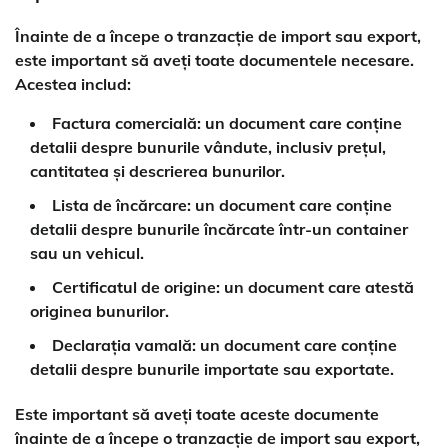
Înainte de a începe o tranzacție de import sau export,
este important să aveți toate documentele necesare.
Acestea includ:
Factura comercială
: un document care conține
detalii despre bunurile vândute, inclusiv prețul,
cantitatea și descrierea bunurilor.
Lista de încărcare
: un document care conține
detalii despre bunurile încărcate într-un container
sau un vehicul.
Certificatul de origine
: un document care atestă
originea bunurilor.
Declarația vamală
: un document care conține
detalii despre bunurile importate sau exportate.
Este important să aveți toate aceste documente
înainte de a începe o tranzacție de import sau export,