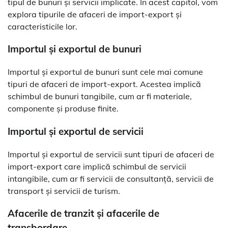
tipul de bunuri și servicii implicate. În acest capitol, vom
explora tipurile de afaceri de import-export și
caracteristicile lor.
Importul și exportul de bunuri
Importul și exportul de bunuri sunt cele mai comune
tipuri de afaceri de import-export. Acestea implică
schimbul de bunuri tangibile, cum ar fi materiale,
componente și produse finite.
Importul și exportul de servicii
Importul și exportul de servicii sunt tipuri de afaceri de
import-export care implică schimbul de servicii
intangibile, cum ar fi servicii de consultanță, servicii de
transport și servicii de turism.
Afacerile de tranzit și afacerile de
transbordare