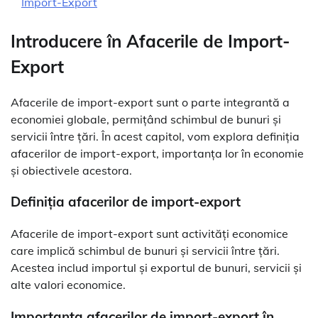
Import-Export
Introducere în Afacerile de Import-
Export
Afacerile de import-export sunt o parte integrantă a
economiei globale, permițând schimbul de bunuri și
servicii între țări. În acest capitol, vom explora definiția
afacerilor de import-export, importanța lor în economie
și obiectivele acestora.
Definiția afacerilor de import-export
Afacerile de import-export sunt activități economice
care implică schimbul de bunuri și servicii între țări.
Acestea includ importul și exportul de bunuri, servicii și
alte valori economice.
Importanța afacerilor de import-export în