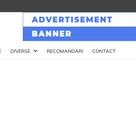
E
DIVERSE
RECOMANDARI
CONTACT