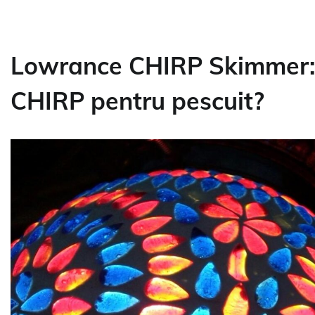
Lowrance CHIRP Skimmer: 
CHIRP pentru pescuit?