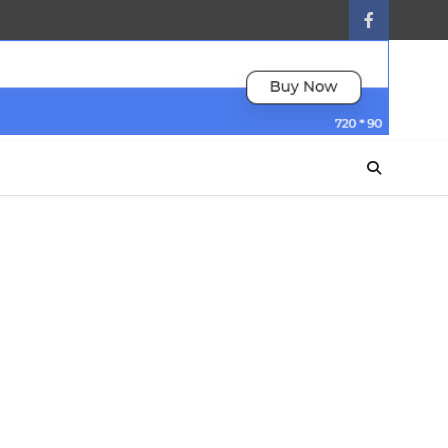
facebook