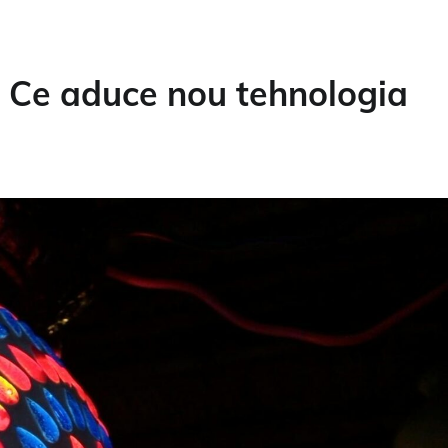
Ce aduce nou tehnologia