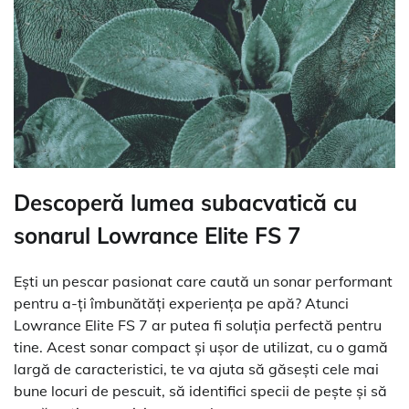
Descoperă lumea subacvatică cu
sonarul Lowrance Elite FS 7
Ești un pescar pasionat care caută un sonar performant
pentru a-ți îmbunătăți experiența pe apă? Atunci
Lowrance Elite FS 7 ar putea fi soluția perfectă pentru
tine. Acest sonar compact și ușor de utilizat, cu o gamă
largă de caracteristici, te va ajuta să găsești cele mai
bune locuri de pescuit, să identifici specii de pește și să