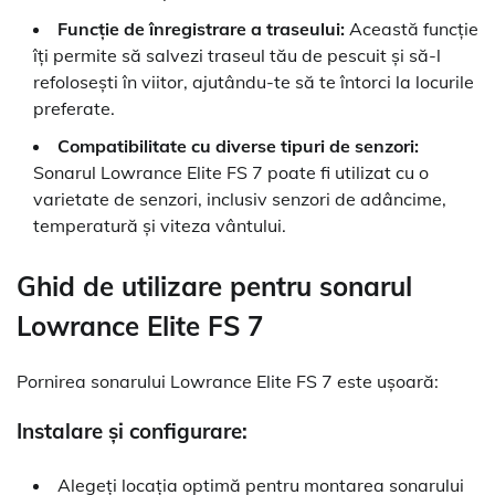
Funcție de înregistrare a traseului:
Această funcție
îți permite să salvezi traseul tău de pescuit și să-l
refolosești în viitor, ajutându-te să te întorci la locurile
preferate.
Compatibilitate cu diverse tipuri de senzori:
Sonarul Lowrance Elite FS 7 poate fi utilizat cu o
varietate de senzori, inclusiv senzori de adâncime,
temperatură și viteza vântului.
Ghid de utilizare pentru sonarul
Lowrance Elite FS 7
Pornirea sonarului Lowrance Elite FS 7 este ușoară:
Instalare și configurare:
Alegeți locația optimă pentru montarea sonarului