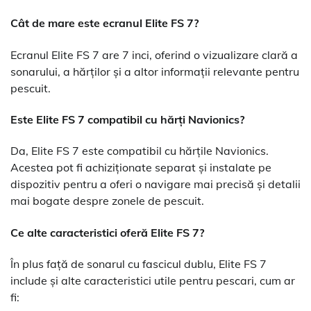
Cât de mare este ecranul Elite FS 7?
Ecranul Elite FS 7 are 7 inci, oferind o vizualizare clară a
sonarului, a hărților și a altor informații relevante pentru
pescuit.
Este Elite FS 7 compatibil cu hărți Navionics?
Da, Elite FS 7 este compatibil cu hărțile Navionics.
Acestea pot fi achiziționate separat și instalate pe
dispozitiv pentru a oferi o navigare mai precisă și detalii
mai bogate despre zonele de pescuit.
Ce alte caracteristici oferă Elite FS 7?
În plus față de sonarul cu fascicul dublu, Elite FS 7
include și alte caracteristici utile pentru pescari, cum ar
fi: