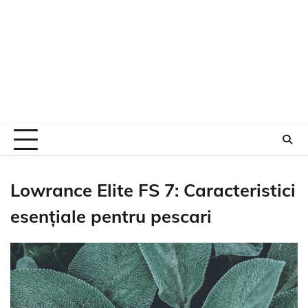
Lowrance Elite FS 7: Caracteristici
esențiale pentru pescari