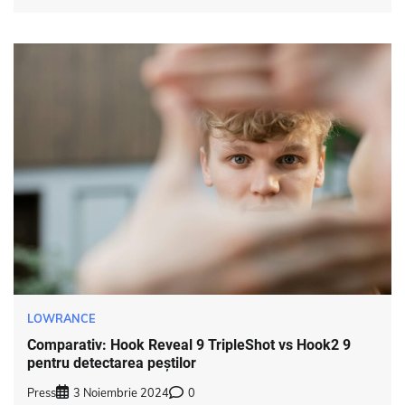
LOWRANCE
Comparativ: Hook Reveal 9 TripleShot vs Hook2 9
pentru detectarea peștilor
Press
3 Noiembrie 2024
0