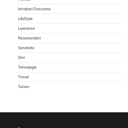
Intrebari Frecvente
LifeStyle
Lowrance
Recomandari
Sanatate
Stiri
Tehnologie
Travel
Turism