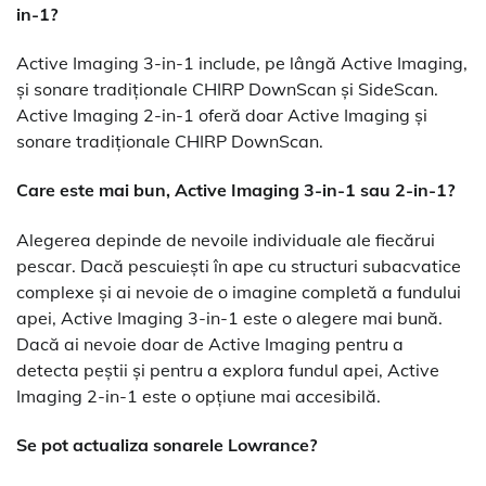
in-1?
Active Imaging 3-in-1 include, pe lângă Active Imaging,
și sonare tradiționale CHIRP DownScan și SideScan.
Active Imaging 2-in-1 oferă doar Active Imaging și
sonare tradiționale CHIRP DownScan.
Care este mai bun, Active Imaging 3-in-1 sau 2-in-1?
Alegerea depinde de nevoile individuale ale fiecărui
pescar. Dacă pescuiești în ape cu structuri subacvatice
complexe și ai nevoie de o imagine completă a fundului
apei, Active Imaging 3-in-1 este o alegere mai bună.
Dacă ai nevoie doar de Active Imaging pentru a
detecta peștii și pentru a explora fundul apei, Active
Imaging 2-in-1 este o opțiune mai accesibilă.
Se pot actualiza sonarele Lowrance?