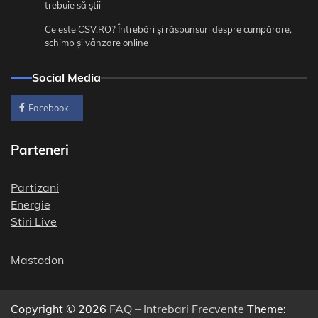
trebuie să știi
Ce este CSV.RO? Întrebări și răspunsuri despre cumpărare,
schimb și vânzare online
Social Media
Facebook
Parteneri
Partizani
Energie
Stiri Live
Mastodon
Copyright © 2026
FAQ – Intrebari Frecvente
Theme: