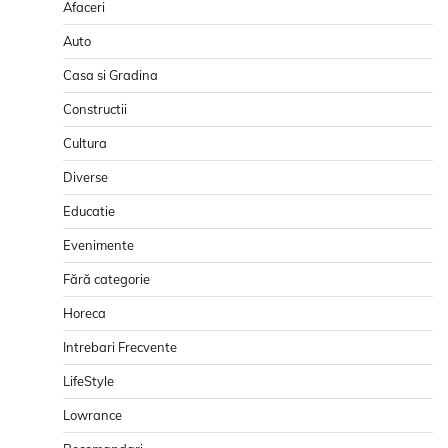
Afaceri
Auto
Casa si Gradina
Constructii
Cultura
Diverse
Educatie
Evenimente
Fără categorie
Horeca
Intrebari Frecvente
LifeStyle
Lowrance