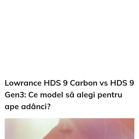
Lowrance HDS 9 Carbon vs HDS 9
Gen3: Ce model să alegi pentru
ape adânci?