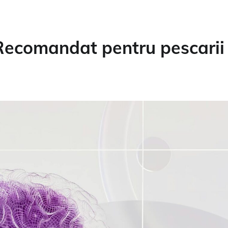
Recomandat pentru pescarii