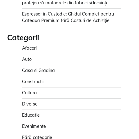
protejează motoarele din fabrici și locuințe
Espressor în Custodie: Ghidul Complet pentru
Cafeaua Premium fără Costuri de Achiziție
Categorii
Afaceri
Auto
Casa si Gradina
Constructii
Cultura
Diverse
Educatie
Evenimente
Fără categorie