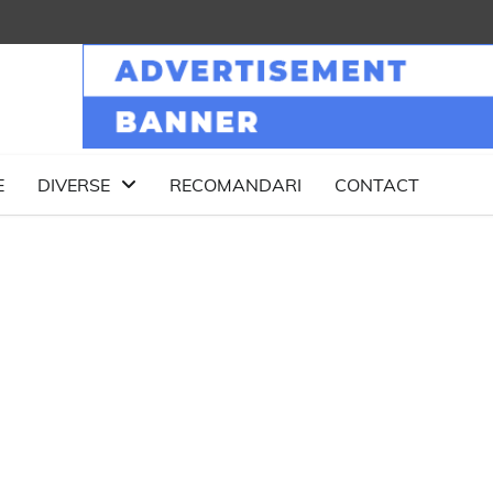
E
DIVERSE
RECOMANDARI
CONTACT