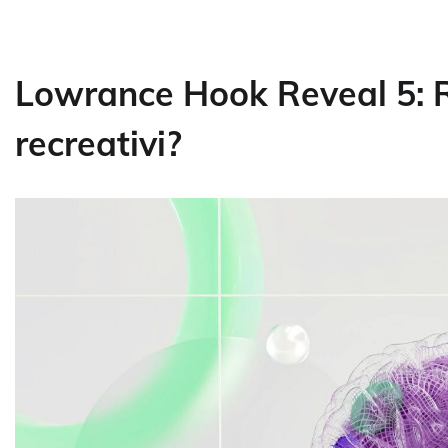
Lowrance Hook Reveal 5: 
recreativi?