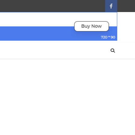
facebook