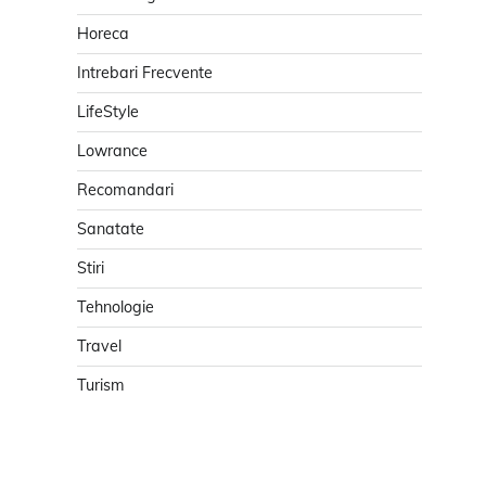
Horeca
Intrebari Frecvente
LifeStyle
Lowrance
Recomandari
Sanatate
Stiri
Tehnologie
Travel
Turism