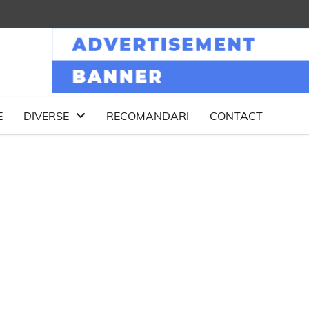
E
DIVERSE
RECOMANDARI
CONTACT