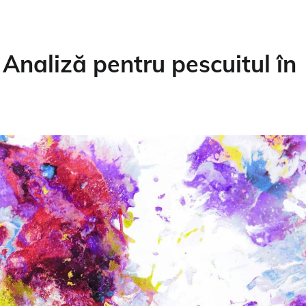
Analiză pentru pescuitul în