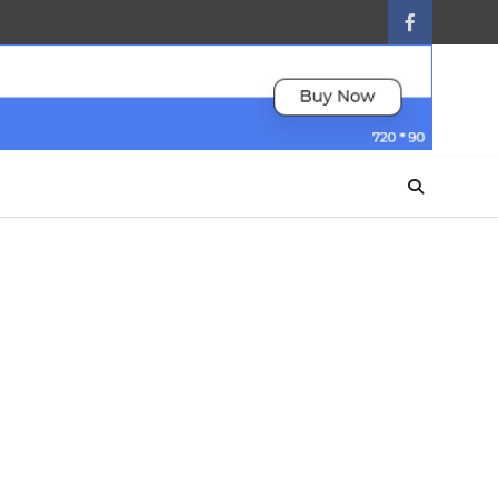
facebook