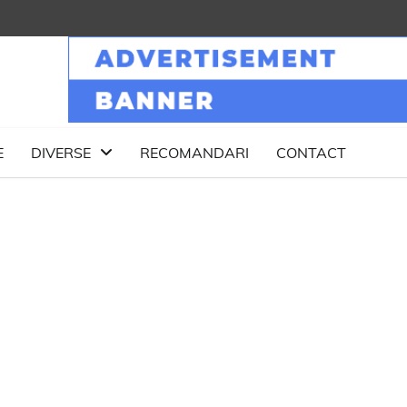
E
DIVERSE
RECOMANDARI
CONTACT