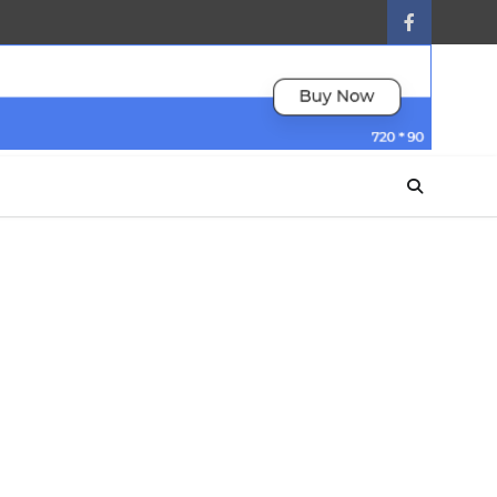
facebook