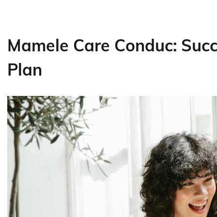
Mamele Care Conduc: Succe
Plan