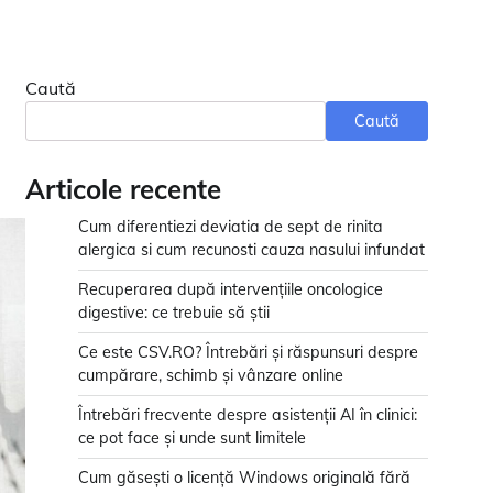
Caută
Caută
Articole recente
Cum diferentiezi deviatia de sept de rinita
alergica si cum recunosti cauza nasului infundat
Recuperarea după intervențiile oncologice
digestive: ce trebuie să știi
Ce este CSV.RO? Întrebări și răspunsuri despre
cumpărare, schimb și vânzare online
Întrebări frecvente despre asistenții AI în clinici:
ce pot face și unde sunt limitele
Cum găsești o licență Windows originală fără