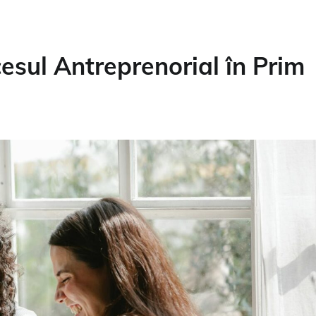
sul Antreprenorial în Prim