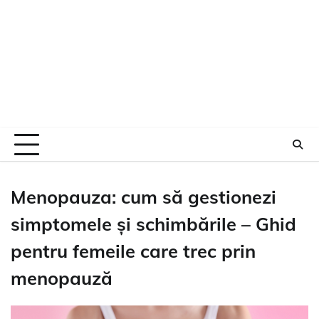
Menopauza: cum să gestionezi
simptomele și schimbările – Ghid
pentru femeile care trec prin
menopauză