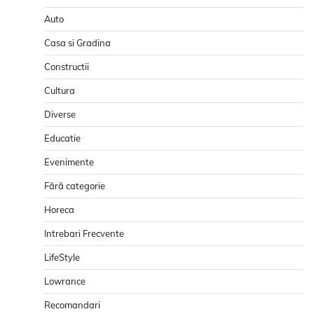
Auto
Casa si Gradina
Constructii
Cultura
Diverse
Educatie
Evenimente
Fără categorie
Horeca
Intrebari Frecvente
LifeStyle
Lowrance
Recomandari