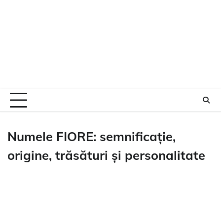
Numele FIORE: semnificație,
origine, trăsături și personalitate