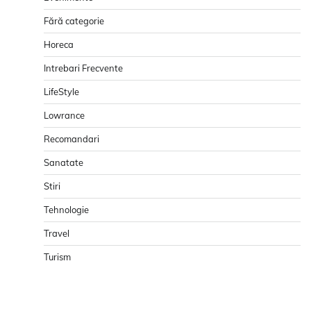
Fără categorie
Horeca
Intrebari Frecvente
LifeStyle
Lowrance
Recomandari
Sanatate
Stiri
Tehnologie
Travel
Turism