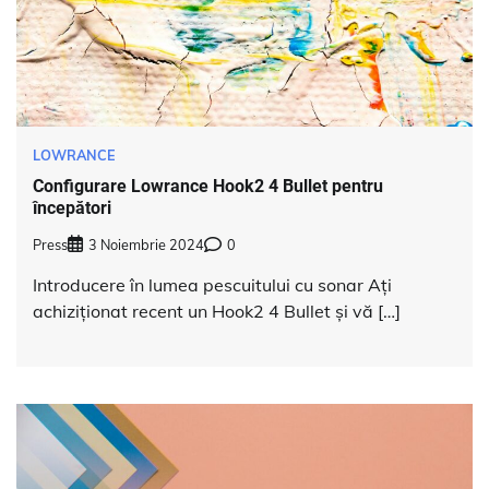
LOWRANCE
Configurare Lowrance Hook2 4 Bullet pentru
începători
Press
3 Noiembrie 2024
0
Introducere în lumea pescuitului cu sonar Ați
achiziționat recent un Hook2 4 Bullet și vă […]