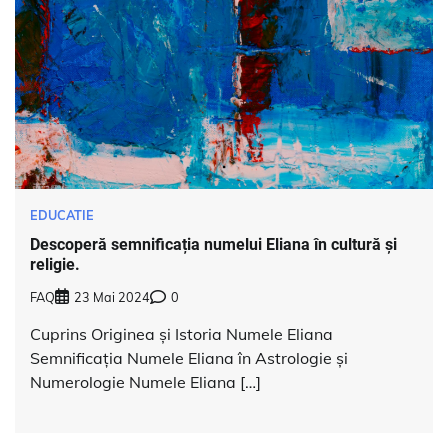
EDUCATIE
Descoperă semnificația numelui Eliana în cultură și
religie.
FAQ
23 Mai 2024
0
Cuprins Originea și Istoria Numele Eliana
Semnificația Numele Eliana în Astrologie și
Numerologie Numele Eliana […]