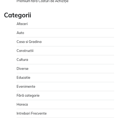
Premium fără Costuri de Achiziție
Categorii
Afaceri
Auto
Casa si Gradina
Constructii
Cultura
Diverse
Educatie
Evenimente
Fără categorie
Horeca
Intrebari Frecvente