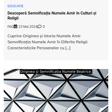
EDUCATIE
Descoperă Semnificația Numele Amir în Culturi și
Religii
FAQ
23 Mai 2024
0
Cuprins Originea și Istoria Numele Amir
Semnificația Numele Amir în Diferite Religii
Caracteristicile Persoanelor cu […]