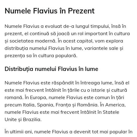
Numele Flavius în Prezent
Numele Flavius a evoluat de-a lungul timpului, însă în
prezent, el continuă să joacă un rol important în cultura
și societatea modernă. În acest capitol, vom explora
distribuția numelui Flavius în lume, variantele sale și
prezența sa în cultura populară.
Distribuția numelui Flavius în lume
Numele Flavius este răspândit în întreaga lume, însă el
este mai frecvent întâlnit în țările cu o istorie și cultură
romană. În Europa, numele Flavius este comun în țări
precum Italia, Spania, Franța și România. În America,
numele Flavius este mai frecvent întâlnit în Statele
Unite și Brazilia.
În ultimii ani, numele Flavius a devenit tot mai popular în