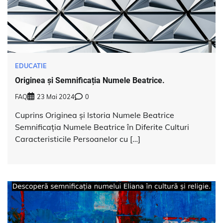
EDUCATIE
Originea și Semnificația Numele Beatrice.
FAQ
23 Mai 2024
0
Cuprins Originea și Istoria Numele Beatrice
Semnificația Numele Beatrice în Diferite Culturi
Caracteristicile Persoanelor cu […]