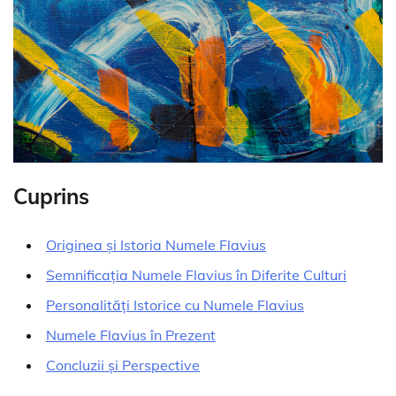
Cuprins
Originea și Istoria Numele Flavius
Semnificația Numele Flavius în Diferite Culturi
Personalități Istorice cu Numele Flavius
Numele Flavius în Prezent
Concluzii și Perspective