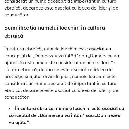
considerat un nume deosebit de important în cultura
ebraică, deoarece este asociat cu ideea de lider și de
conducător.
Semnificația numelui Ioachim în cultura
ebraică
În cultura ebraică, numele Ioachim este asociat cu
conceptul de „Dumnezeu va întări” sau „Dumnezeu va
ajuta”. Acest nume este considerat un nume sfânt în
cultura ebraică, deoarece este asociat cu ideea de
protecție și ajutor divin. În plus, numele Ioachim este
considerat un nume deosebit de important în cultura
ebraică, deoarece este asociat cu ideea de lider și de
conducător.
În cultura ebraică, numele Ioachim este asociat cu
conceptul de „Dumnezeu va întări” sau „Dumnezeu
va ajuta”.