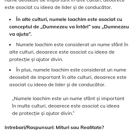
este asociat cu ideea de lider și de conducător.
În alte culturi, numele Ioachim este asociat cu
conceptul de „Dumnezeu va întări” sau „Dumnezeu
va ajuta”.
Numele Ioachim este considerat un nume sfânt în
alte culturi, deoarece este asociat cu ideea de
protecție și ajutor divin.
În plus, numele Ioachim este considerat un nume
deosebit de important în alte culturi, deoarece este
asociat cu ideea de lider și de conducător.
„Numele Ioachim este un nume sfânt și important
în multe culturi, deoarece este asociat cu ideea
de protecție și ajutor divin.”
Intrebari/Raspunsuri: Mituri sau Realitate?