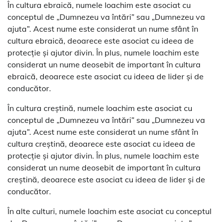
În cultura ebraică, numele Ioachim este asociat cu
conceptul de „Dumnezeu va întări” sau „Dumnezeu va
ajuta”. Acest nume este considerat un nume sfânt în
cultura ebraică, deoarece este asociat cu ideea de
protecție și ajutor divin. În plus, numele Ioachim este
considerat un nume deosebit de important în cultura
ebraică, deoarece este asociat cu ideea de lider și de
conducător.
În cultura creștină, numele Ioachim este asociat cu
conceptul de „Dumnezeu va întări” sau „Dumnezeu va
ajuta”. Acest nume este considerat un nume sfânt în
cultura creștină, deoarece este asociat cu ideea de
protecție și ajutor divin. În plus, numele Ioachim este
considerat un nume deosebit de important în cultura
creștină, deoarece este asociat cu ideea de lider și de
conducător.
În alte culturi, numele Ioachim este asociat cu conceptul