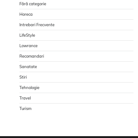
Fără categorie
Horeca
Intrebari Frecvente
LifeStyle
Lowrance
Recomandari
Sanatate
Stiri
Tehnologie
Travel
Turism