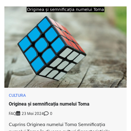
CULTURA
Originea și semnificația numelui Toma
FAQ
23 Mai 2024
0
Cuprins Originea numelui Toma Semnificația